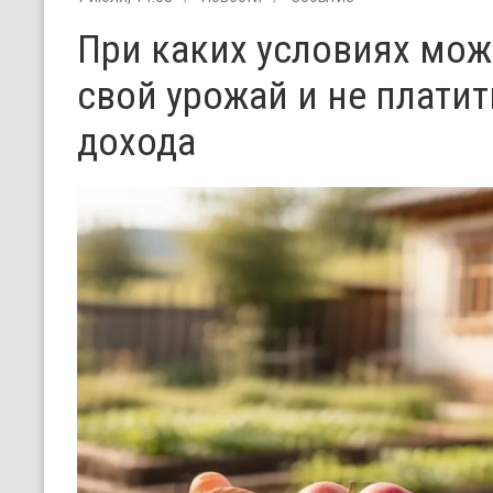
При каких условиях мож
свой урожай и не плати
дохода