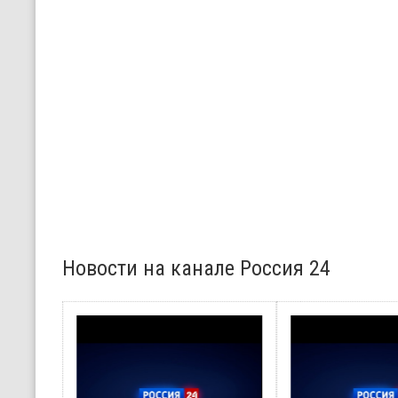
Новости на канале Россия 24