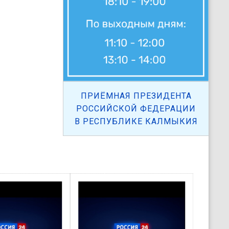
ПРИЁМНАЯ ПРЕЗИДЕНТА
РОССИЙСКОЙ ФЕДЕРАЦИИ
В РЕСПУБЛИКЕ КАЛМЫКИЯ