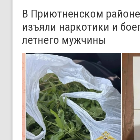
В Приютненском районе
изъяли наркотики и бое
летнего мужчины