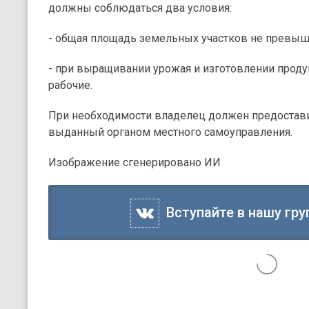
должны соблюдаться два условия:
- общая площадь земельных участков не превышае
- при выращивании урожая и изготовлении прод
рабочие.
При необходимости владелец должен предостав
выданный органом местного самоуправления.
Изображение сгенерировано ИИ
Вступайте в нашу гру