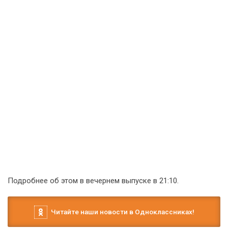
Подробнее об этом в вечернем выпуске в 21:10.
Читайте наши новости в Одноклассниках!