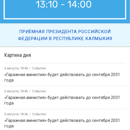
ПРИЁМНАЯ ПРЕЗИДЕНТА РОССИЙСКОЙ
ФЕДЕРАЦИИ В РЕСПУБЛИКЕ КАЛМЫКИЯ
Картина дня
6 августа, 18:46
Событие
«Гаражная амнистия» будет действовать до сентября 2031
года
6 августа, 18:46
Событие
«Гаражная амнистия» будет действовать до сентября 2031
года
6 августа, 18:46
Событие
«Гаражная амнистия» будет действовать до сентября 2031
года