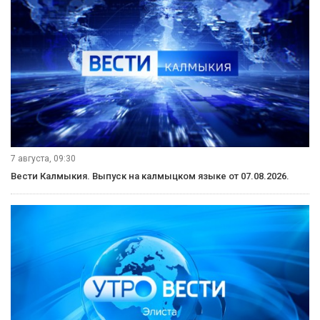
7 августа, 09:30
Вести Калмыкия. Выпуск на калмыцком языке от 07.08.2026.