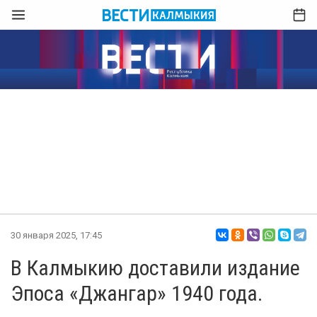
30 января 2025, 17:45
В Калмыкию доставили издание
Эпоса «Джангар» 1940 года.