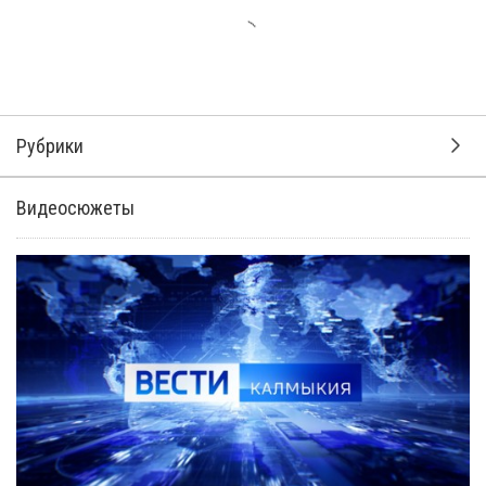
Рубрики
Видеосюжеты