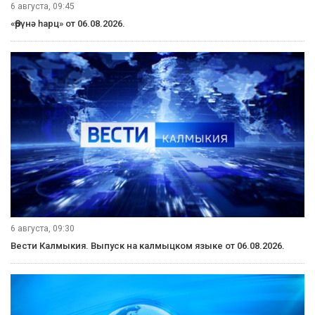
6 августа, 09:45
«Өрүнә һарц» от 06.08.2026.
6 августа, 09:30
Вести Калмыкия. Выпуск на калмыцком языке от 06.08.2026.