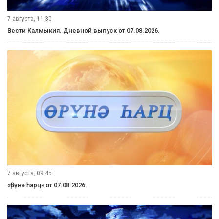
7 августа, 11:30
Вести Калмыкия. Дневной выпуск от 07.08.2026.
7 августа, 09:45
«Өрүнә һарц» от 07.08.2026.