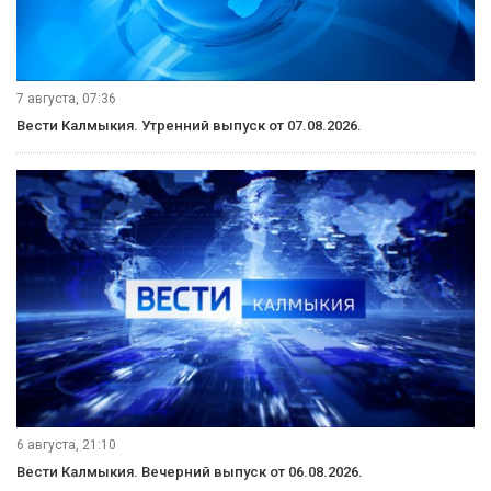
7 августа, 07:36
Вести Калмыкия. Утренний выпуск от 07.08.2026.
6 августа, 21:10
Вести Калмыкия. Вечерний выпуск от 06.08.2026.