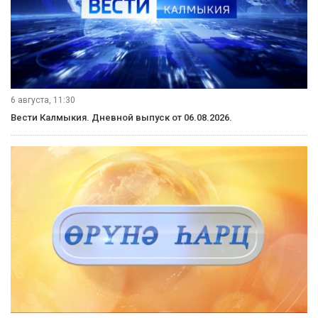
6 августа, 11:30
Вести Калмыкия. Дневной выпуск от 06.08.2026.