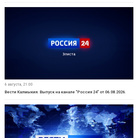
6 августа, 21:00
Вести Калмыкия. Выпуск на канале "Россия 24" от 06.08.2026.