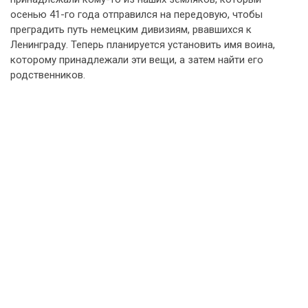
осенью 41-го года отправился на передовую, чтобы
преградить путь немецким дивизиям, рвавшихся к
Ленинграду. Теперь планируется установить имя воина,
которому принадлежали эти вещи, а затем найти его
родственников.