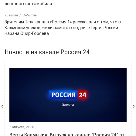
легкового автомобиля
23 июля
Событие
Зрителям Телеканала «Россия 1» рассказали о том, что в
Калмыкии увековечили память о подвиге Героя России
Нарана Очир-Горяева
Новости на канале Россия 24
5 августа, 21:00
Вести Калмыкия. Выпуск на канале "Россия 24" от