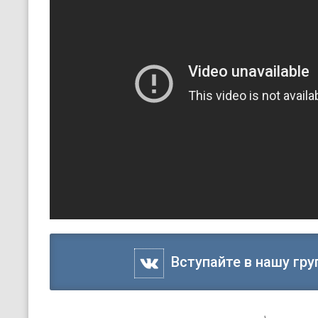
Вступайте в нашу гру