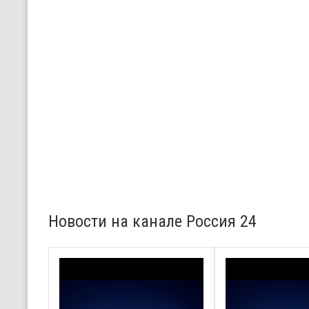
Новости на канале Россия 24