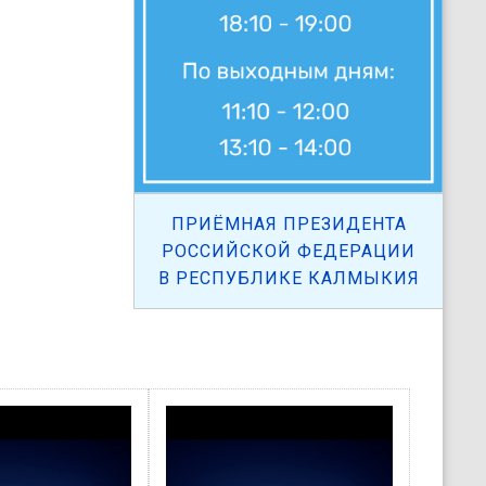
ПРИЁМНАЯ ПРЕЗИДЕНТА
РОССИЙСКОЙ ФЕДЕРАЦИИ
В РЕСПУБЛИКЕ КАЛМЫКИЯ