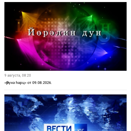
Читайте наши новости в Одноклассниках!