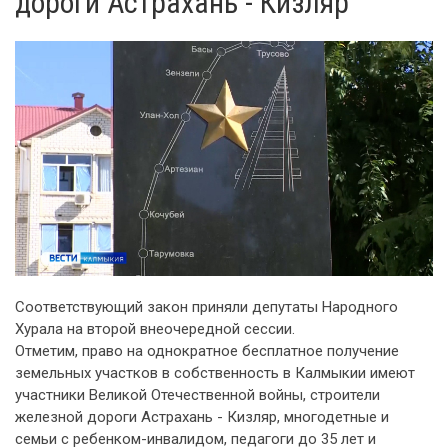
дороги Астрахань - Кизляр
Соответствующий закон приняли депутаты Народного
Хурала на второй внеочередной сессии.
Отметим, право на однократное бесплатное получение
земельных участков в собственность в Калмыкии имеют
участники Великой Отечественной войны, строители
железной дороги Астрахань - Кизляр, многодетные и
семьи с ребенком-инвалидом, педагоги до 35 лет и