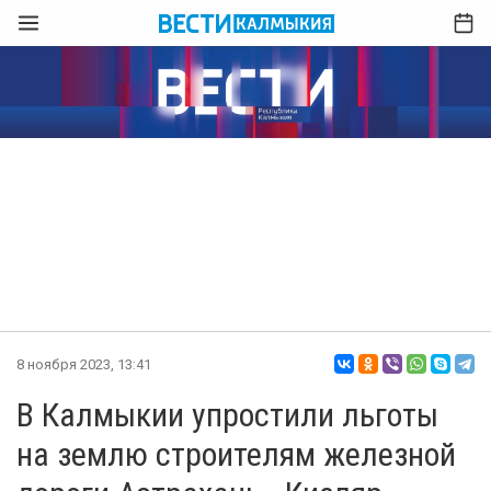
8 ноября 2023, 13:41
В Калмыкии упростили льготы
на землю строителям железной