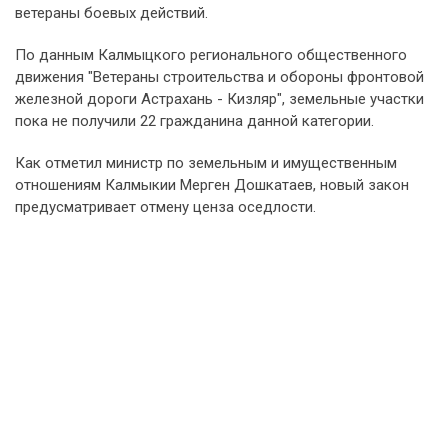
ветераны боевых действий.
По данным Калмыцкого регионального общественного
движения "Ветераны строительства и обороны фронтовой
железной дороги Астрахань - Кизляр", земельные участки
пока не получили 22 гражданина данной категории.
Как отметил министр по земельным и имущественным
отношениям Калмыкии Мерген Дошкатаев, новый закон
предусматривает отмену ценза оседлости.