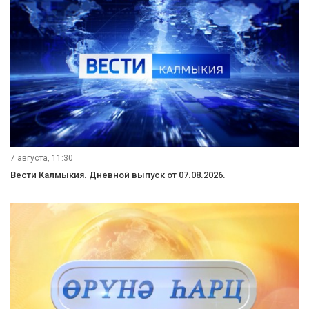
8 августа, 08:20
Местное время. Суббота. Выпуск от 08.08.2026.