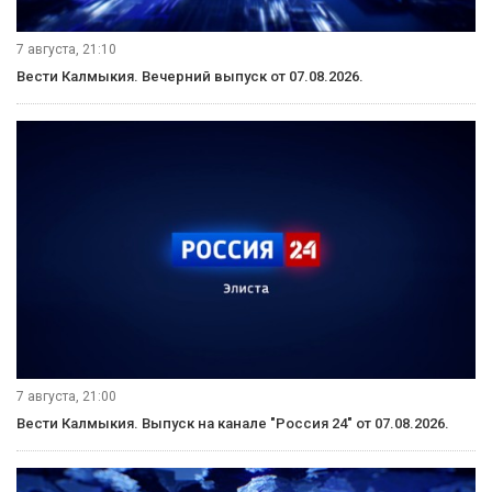
8 августа, 20:50
Вести Калмыкия. Вечерний выпуск от 08.08.2026.
8 августа, 14:30
Вести Калмыкия. Дневной выпуск от 08.08.2026.