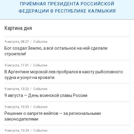
7 августа, 09:45
«Өрүнә һарц» от 07.08.2026.