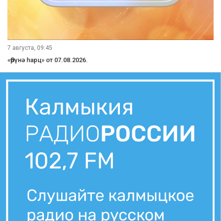
7 августа, 21:10
Вести Калмыкия. Вечерний выпуск от 07.08.2026.
7 августа, 21:00