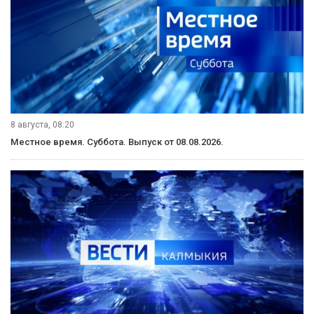
9 августа, 08:00
Вести Юг. Выпуск от 09.08.2026.