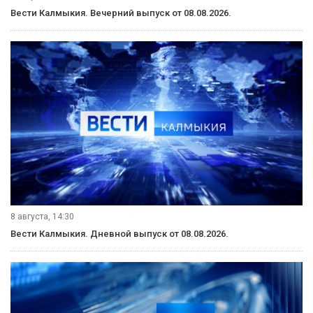
9 августа, 11:40
Вести Калмыкия. События недели от 09.08.2026.
9 августа, 08:20
«Өрүнә һарц» от 09.08.2026.