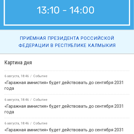
ПРИЁМНАЯ ПРЕЗИДЕНТА РОССИЙСКОЙ
ФЕДЕРАЦИИ В РЕСПУБЛИКЕ КАЛМЫКИЯ
Картина дня
6 августа, 18:46
Событие
«Гаражная амнистия» будет действовать до сентября 2031
года
6 августа, 18:46
Событие
«Гаражная амнистия» будет действовать до сентября 2031
года
6 августа, 18:46
Событие
«Гаражная амнистия» будет действовать до сентября 2031