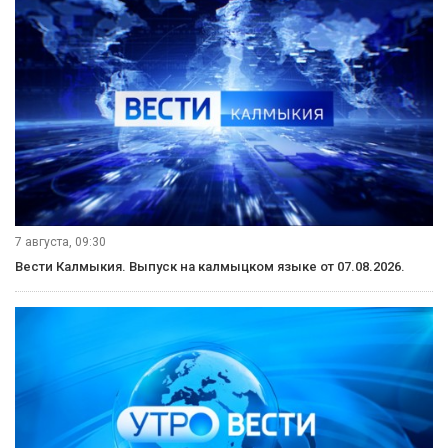
7 августа, 09:30
Вести Калмыкия. Выпуск на калмыцком языке от 07.08.2026.