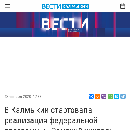
13 января 2020, 12:33
В Калмыкии стартовала
реализация федеральной