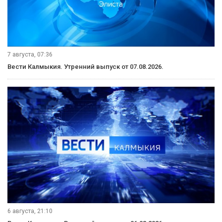
7 августа, 07:36
Вести Калмыкия. Утренний выпуск от 07.08.2026.
6 августа, 21:10