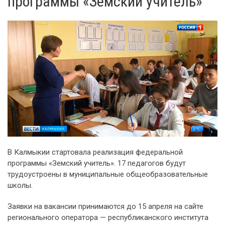
программы «Земский учитель»
В Калмыкии стартовала реализация федеральной
программы «Земский учитель». 17 педагогов будут
трудоустроены в муниципальные общеобразовательные
школы.
Заявки на вакансии принимаются до 15 апреля на сайте
регионального оператора — республиканского института