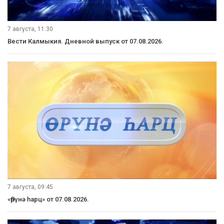
7 августа, 11:30
Вести Калмыкия. Дневной выпуск от 07.08.2026.
7 августа, 09:45
«Өрүнә һарц» от 07.08.2026.