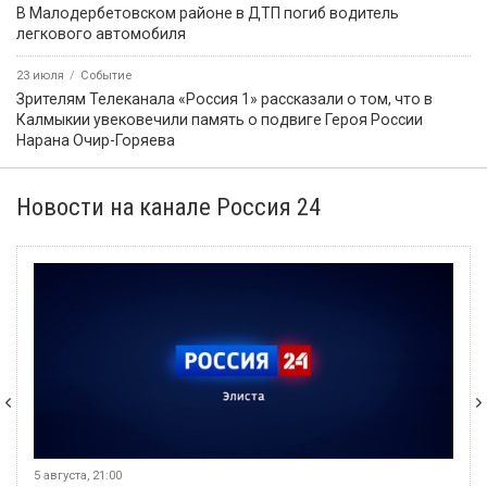
В Малодербетовском районе в ДТП погиб водитель
легкового автомобиля
23 июля
Событие
Зрителям Телеканала «Россия 1» рассказали о том, что в
Калмыкии увековечили память о подвиге Героя России
Нарана Очир-Горяева
Новости на канале Россия 24
5 августа, 21:00