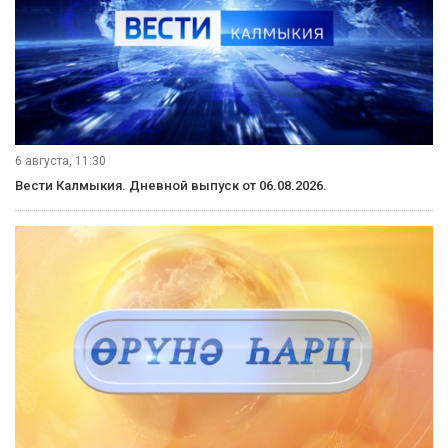
6 августа, 11:30
Вести Калмыкия. Дневной выпуск от 06.08.2026.