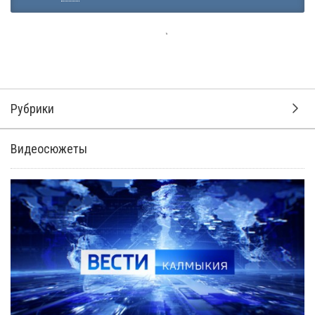
Рубрики
Видеосюжеты