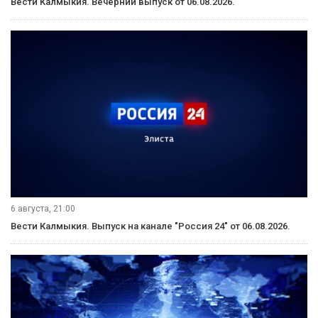
Вести Калмыкия. Вечерний выпуск от 06.08.2026.
6 августа, 21:00
Вести Калмыкия. Выпуск на канале "Россия 24" от 06.08.2026.