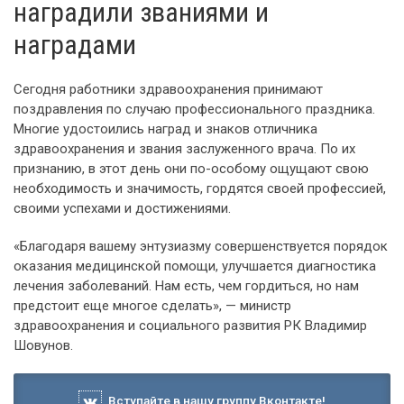
наградили званиями и
наградами
Сегодня работники здравоохранения принимают
поздравления по случаю профессионального праздника.
Многие удостоились наград и знаков отличника
здравоохранения и звания заслуженного врача. По их
признанию, в этот день они по-особому ощущают свою
необходимость и значимость, гордятся своей профессией,
своими успехами и достижениями.
«Благодаря вашему энтузиазму совершенствуется порядок
оказания медицинской помощи, улучшается диагностика
лечения заболеваний. Нам есть, чем гордиться, но нам
предстоит еще многое сделать», — министр
здравоохранения и социального развития РК Владимир
Шовунов.
Вступайте в нашу группу Вконтакте!