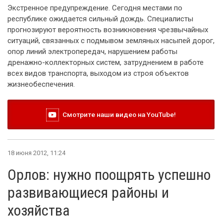
Экстренное предупреждение. Сегодня местами по
республике ожидается сильный дождь. Специалисты
прогнозируют вероятность возникновения чрезвычайных
ситуаций, связанных с подмывом земляных насыпей дорог,
опор линий электропередач, нарушением работы
дренажно-коллекторных систем, затруднением в работе
всех видов транспорта, выходом из строя объектов
жизнеобеспечения.
Смотрите наши видео на YouTube!
18 июня 2012, 11:24
Орлов: нужно поощрять успешно
развивающиеся районы и
хозяйства