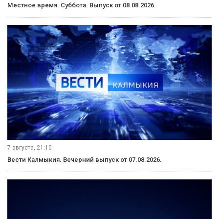
Местное время. Суббота. Выпуск от 08.08.2026.
7 августа, 21:10
Вести Калмыкия. Вечерний выпуск от 07.08.2026.