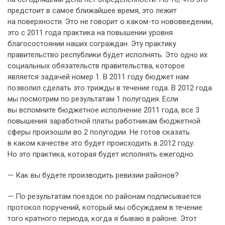
предстоит в самое ближайшее время, это лежит
на поверхности. Это не говорит о каком-то нововведении,
это с 2011 года практика на повышении уровня
благосостоянии наших сограждан. Эту практику
правительство республики будет исполнять. Это одно их
социальных обязательств правительства, которое
является задачей номер 1. В 2011 году бюджет нам
позволил сделать это трижды в течение года. В 2012 года
мы посмотрим по результатам 1 полугодия. Если
вы вспомните бюджетное исполнение 2011 года, все 3
повышения заработной платы работникам бюджетной
сферы произошли во 2 полугодии. Не готов сказать:
в каком качестве это будет происходить в 2012 году.
Но это практика, которая будет исполнять ежегодно.
— Как вы будете производить ревизии районов?
— По результатам поездок по районам подписывается
протокол поручений, который мы обсуждаем в течение
того кратного периода, когда я бываю в районе. Этот