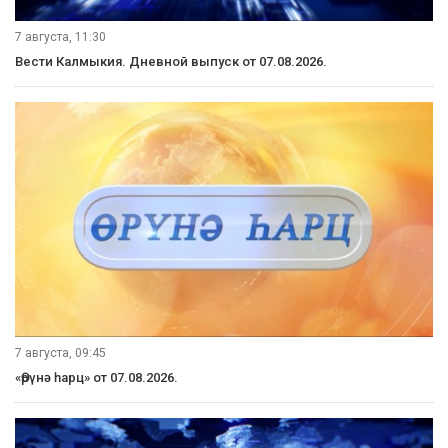
7 августа, 11:30
Вести Калмыкия. Дневной выпуск от 07.08.2026.
7 августа, 09:45
«Өрүнә һарц» от 07.08.2026.