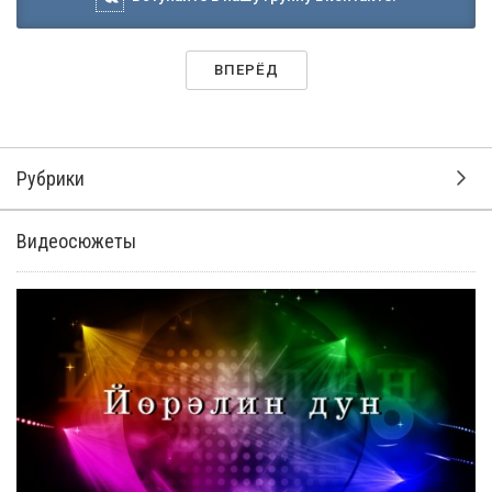
ВПЕРЁД
Рубрики
Видеосюжеты