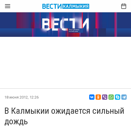
18 июня 2012, 12:26
В Калмыкии ожидается сильный
дождь