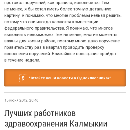
протокол поручений, как правило, исполняется. Тем
не менее, я бы хотел иметь более точную детальную
картину. Я понимаю, что многие проблемы нельзя решить,
потому что они иногда касаются компетенции
федерального правительства. Я понимаю, что многое
выполнить невозможно. Тем не менее, многие моменты
важны для жизни района, поэтому мною дано поручение
правительству раз в квартал проводить проверку
исполнения поручений. Ближайшее совещание пройдет
в течение недели.
Читайте наши новости в Одноклассниках!
15 июня 2012, 20:46
Лучших работников
здравоохранения Калмыкии