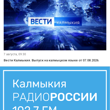
7 августа, 09:30
Вести Калмыкия. Выпуск на калмыцком языке от 07.08.2026.