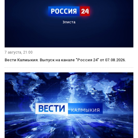
7 августа, 21:00
Вести Калмыкия. Выпуск на канале "Россия 24" от 07.08.2026.