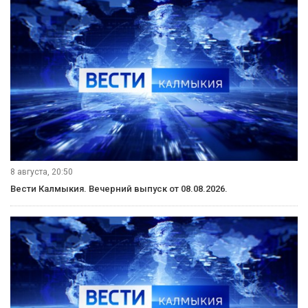
8 августа, 20:50
Вести Калмыкия. Вечерний выпуск от 08.08.2026.