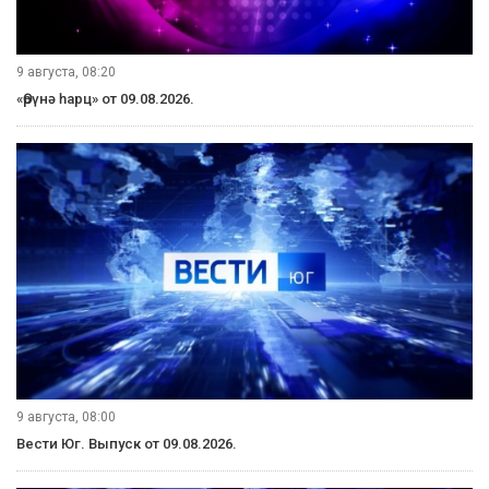
9 августа, 08:20
«Өрүнә һарц» от 09.08.2026.
9 августа, 08:00
Вести Юг. Выпуск от 09.08.2026.