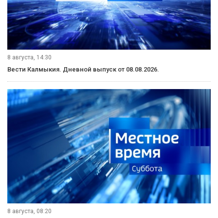
8 августа, 14:30
Вести Калмыкия. Дневной выпуск от 08.08.2026.
8 августа, 08:20