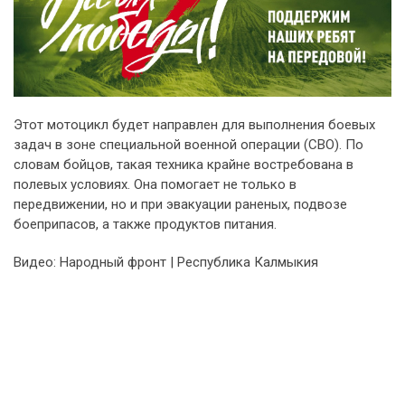
Этот мотоцикл будет направлен для выполнения боевых
задач в зоне специальной военной операции (СВО). По
словам бойцов, такая техника крайне востребована в
полевых условиях. Она помогает не только в
передвижении, но и при эвакуации раненых, подвозе
боеприпасов, а также продуктов питания.
Видео: Народный фронт | Республика Калмыкия