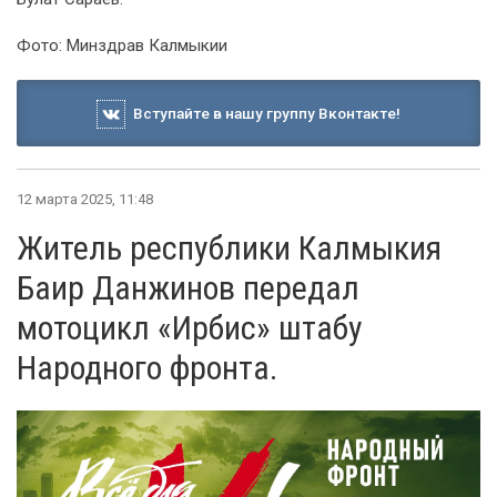
Фото: Минздрав Калмыкии
Вступайте в нашу группу Вконтакте!
12 марта 2025, 11:48
Житель республики Калмыкия
Баир Данжинов передал
мотоцикл «Ирбис» штабу
Народного фронта.