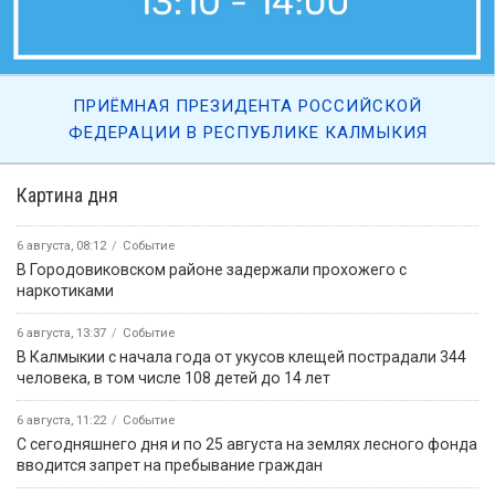
ПРИЁМНАЯ ПРЕЗИДЕНТА РОССИЙСКОЙ
ФЕДЕРАЦИИ В РЕСПУБЛИКЕ КАЛМЫКИЯ
Картина дня
6 августа, 08:12
Событие
В Городовиковском районе задержали прохожего с
наркотиками
6 августа, 13:37
Событие
В Калмыкии с начала года от укусов клещей пострадали 344
человека, в том числе 108 детей до 14 лет
6 августа, 11:22
Событие
С сегодняшнего дня и по 25 августа на землях лесного фонда
вводится запрет на пребывание граждан