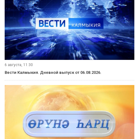
6 августа, 11:30
Вести Калмыкия. Дневной выпуск от 06.08.2026.