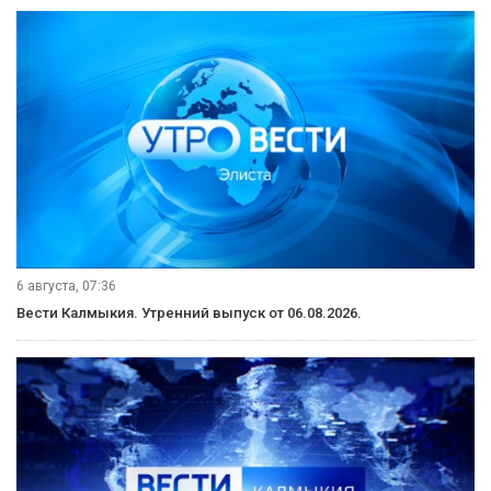
6 августа, 07:36
Вести Калмыкия. Утренний выпуск от 06.08.2026.