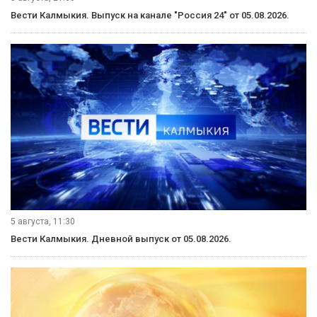
Вести Калмыкия. Выпуск на канале "Россия 24" от 05.08.2026.
5 августа, 11:30
Вести Калмыкия. Дневной выпуск от 05.08.2026.