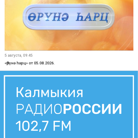
5 августа, 09:45
«Өрүнә һарц» от 05.08.2026.