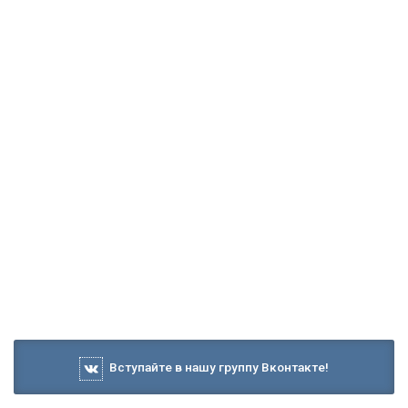
Вступайте в нашу группу Вконтакте!