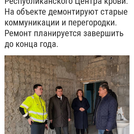
Республиканского Центра крови.
На объекте демонтируют старые
коммуникации и перегородки.
Ремонт планируется завершить
до конца года.