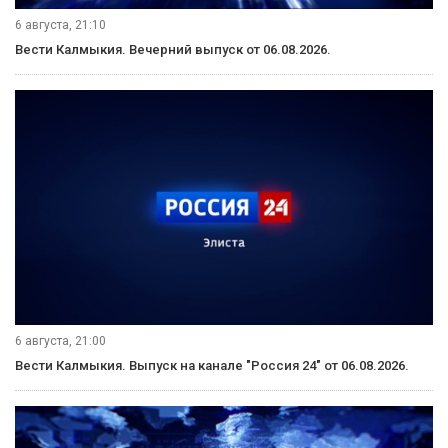
6 августа, 21:10
Вести Калмыкия. Вечерний выпуск от 06.08.2026.
6 августа, 21:00
Вести Калмыкия. Выпуск на канале "Россия 24" от 06.08.2026.