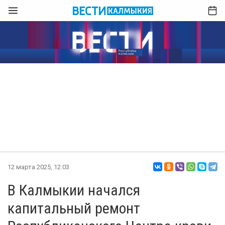
12 марта 2025, 12:03
В Калмыкии начался
капитальный ремонт