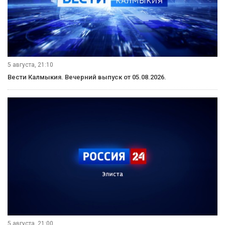
5 августа, 21:10
Вести Калмыкия. Вечерний выпуск от 05.08.2026.
5 августа, 21:00