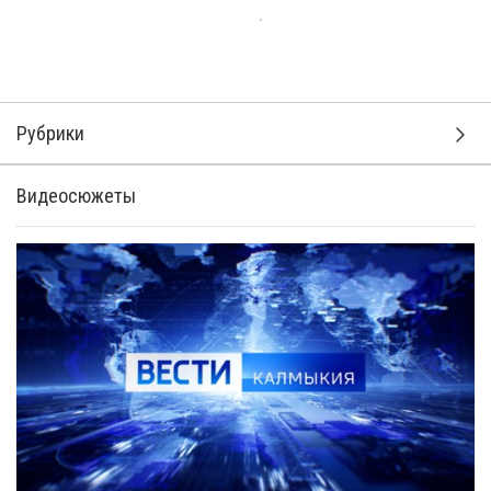
Рубрики
Видеосюжеты