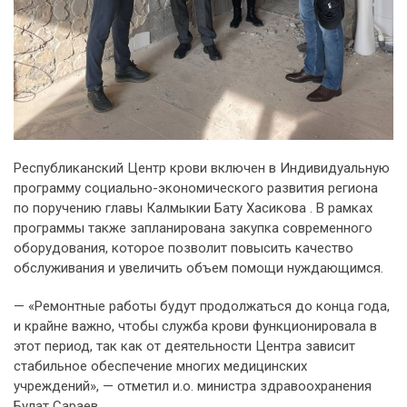
Республиканский Центр крови включен в Индивидуальную
программу социально-экономического развития региона
по поручению главы Калмыкии Бату Хасикова . В рамках
программы также запланирована закупка современного
оборудования, которое позволит повысить качество
обслуживания и увеличить объем помощи нуждающимся.
— «Ремонтные работы будут продолжаться до конца года,
и крайне важно, чтобы служба крови функционировала в
этот период, так как от деятельности Центра зависит
стабильное обеспечение многих медицинских
учреждений», — отметил и.о. министра здравоохранения
Булат Сараев.