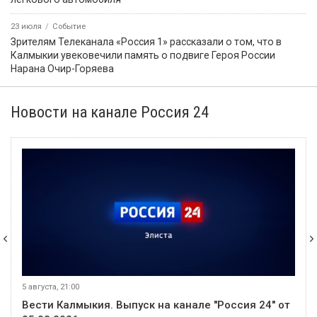
23 июля
Событие
Зрителям Телеканала «Россия 1» рассказали о том, что в
Калмыкии увековечили память о подвиге Героя России
Нарана Очир-Горяева
Новости на канале Россия 24
5 августа, 21:00
Вести Калмыкия. Выпуск на канале "Россия 24" от