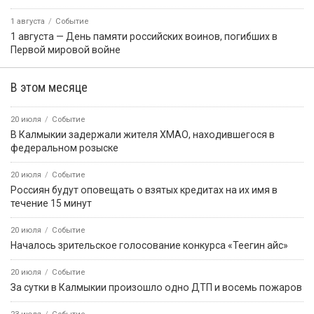
ПРИЁМНАЯ ПРЕЗИДЕНТА РОССИЙСКОЙ
ФЕДЕРАЦИИ В РЕСПУБЛИКЕ КАЛМЫКИЯ
Картина дня
7 августа, 08:12
Событие