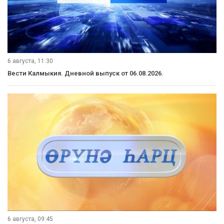
7 августа, 09:30
Вести Калмыкия. Выпуск на калмыцком языке от 07.08.2026.