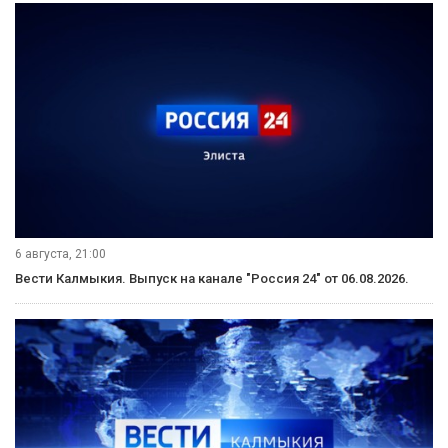
Вести Калмыкия. Дневной выпуск от 07.08.2026.
7 августа, 09:45
«Өрүнә һарц» от 07.08.2026.