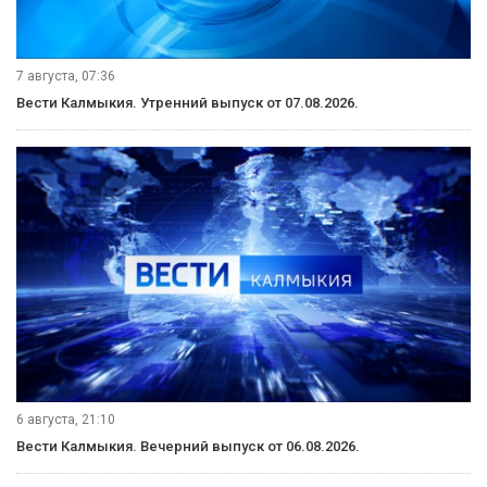
7 августа, 21:00
Вести Калмыкия. Выпуск на канале "Россия 24" от 07.08.2026.
7 августа, 11:30