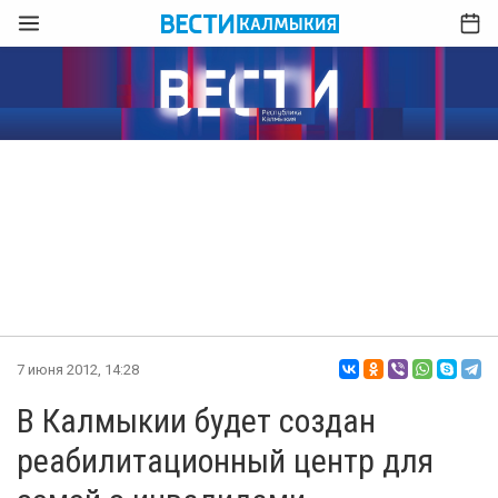
7 июня 2012, 14:28
В Калмыкии будет создан
реабилитационный центр для