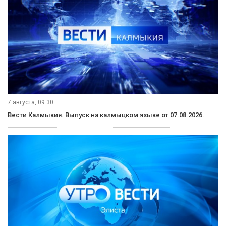
7 августа, 21:10
Вести Калмыкия. Вечерний выпуск от 07.08.2026.