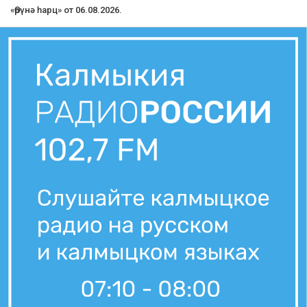
7 августа, 07:36
Вести Калмыкия. Утренний выпуск от 07.08.2026.
6 августа, 21:10
Вести Калмыкия. Вечерний выпуск от 06.08.2026.