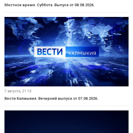
Местное время. Суббота. Выпуск от 08.08.2026.
7 августа, 21:10
Вести Калмыкия. Вечерний выпуск от 07.08.2026.