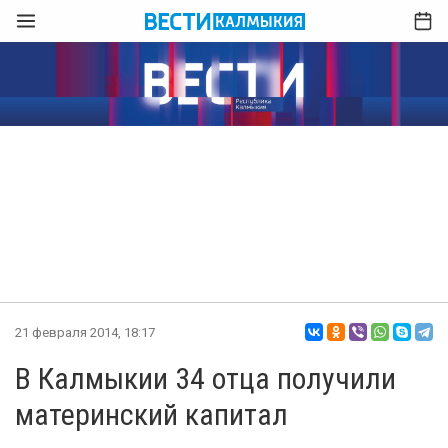
21 февраля 2014, 18:17
В Калмыкии 34 отца получили
материнский капитал