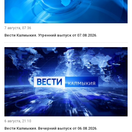
7 августа, 07:36
Вести Калмыкия. Утренний выпуск от 07.08.2026.
6 августа, 21:10
Вести Калмыкия. Вечерний выпуск от 06.08.2026.