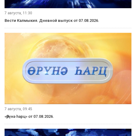
7 августа, 11:30
Вести Калмыкия. Дневной выпуск от 07.08.2026.
7 августа, 09:45
«Өрүнә һарц» от 07.08.2026.