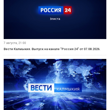
7 августа, 21:00
Вести Калмыкия. Выпуск на канале "Россия 24" от 07.08.2026.