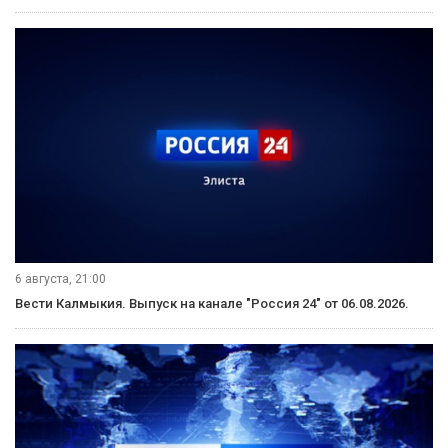
6 августа, 21:00
Вести Калмыкия. Выпуск на канале "Россия 24" от 06.08.2026.