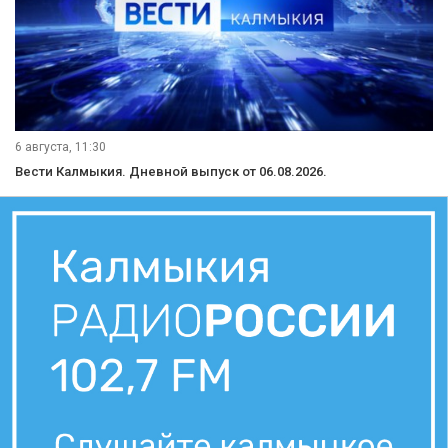
6 августа, 11:30
Вести Калмыкия. Дневной выпуск от 06.08.2026.