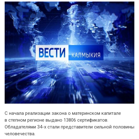
С начала реализации закона о материнском капитале
в степном регионе выдано 13806 сертификатов.
Обладателями 34-х стали представители сильной половины
человечества.