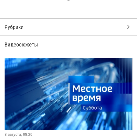
Рубрики
Видеосюжеты
8 августа, 08:20