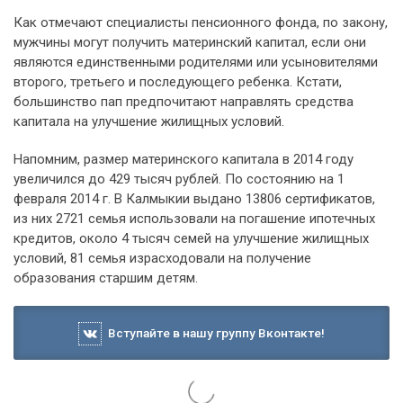
Как отмечают специалисты пенсионного фонда, по закону,
мужчины могут получить материнский капитал, если они
являются единственными родителями или усыновителями
второго, третьего и последующего ребенка. Кстати,
большинство пап предпочитают направлять средства
капитала на улучшение жилищных условий.
Напомним, размер материнского капитала в 2014 году
увеличился до 429 тысяч рублей. По состоянию на 1
февраля 2014 г. В Калмыкии выдано 13806 сертификатов,
из них 2721 семья использовали на погашение ипотечных
кредитов, около 4 тысяч семей на улучшение жилищных
условий, 81 семья израсходовали на получение
образования старшим детям.
Вступайте в нашу группу Вконтакте!