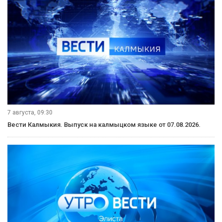
7 августа, 09:30
Вести Калмыкия. Выпуск на калмыцком языке от 07.08.2026.