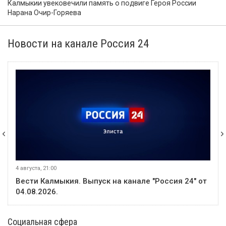
Калмыкии увековечили память о подвиге Героя России
Нарана Очир-Горяева
Новости на канале Россия 24
4 августа, 21:00
Вести Калмыкия. Выпуск на канале "Россия 24" от
04.08.2026.
Социальная сфера