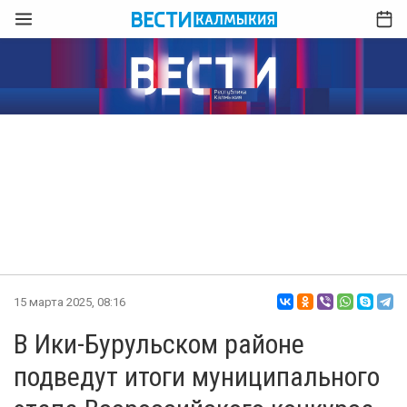
15 марта 2025, 08:16
В Ики-Бурульском районе
подведут итоги муниципального