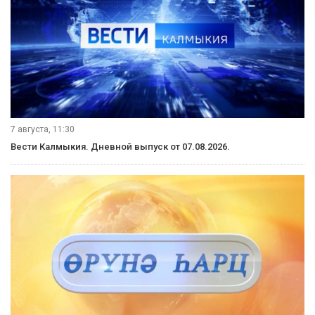
Местное время. Суббота. Выпуск от 08.08.2026.
7 августа, 21:10
Вести Калмыкия. Вечерний выпуск от 07.08.2026.