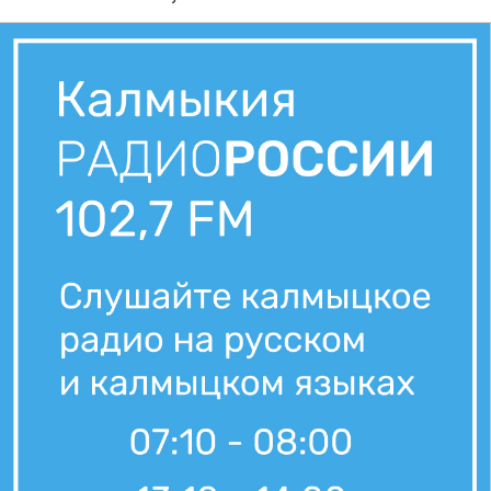
7 августа, 07:36
Вести Калмыкия. Утренний выпуск от 07.08.2026.
6 августа, 21:10
Вести Калмыкия. Вечерний выпуск от 06.08.2026.