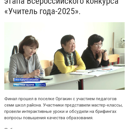
этапа Всероссийского конкурса
«Учитель года-2025».
Финал прошел в поселке Оргакин с участием педагогов
семи школ района. Участники представили мастер-классы,
провели интерактивные уроки и обсудили на брифингах
вопросы повышения качества образования.