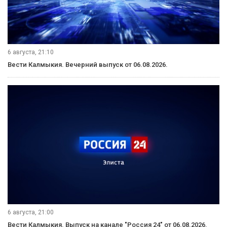
7 августа, 09:30
Вести Калмыкия. Выпуск на калмыцком языке от 07.08.2026.