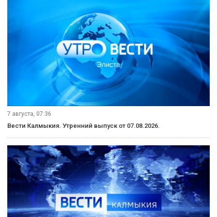
7 августа, 11:30
Вести Калмыкия. Дневной выпуск от 07.08.2026.
7 августа, 09:45
«Өрүнә һарц» от 07.08.2026.