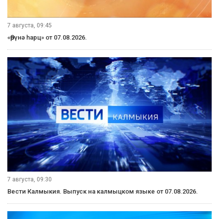
7 августа, 21:00
Вести Калмыкия. Выпуск на канале "Россия 24" от 07.08.2026.