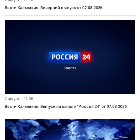
8 августа, 14:30
Вести Калмыкия. Дневной выпуск от 08.08.2026.
8 августа, 08:20