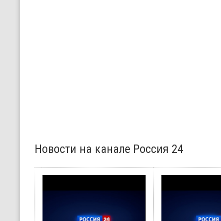
Новости на канале Россия 24