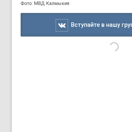
Фото: МВД Калмыкия
Вступайте в нашу гру