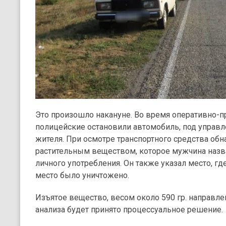
Это произошло накануне. Во время оперативно-
полицейские остановили автомобиль, под управл
жителя. При осмотре транспортного средства обн
растительным веществом, которое мужчина назв
личного употребления. Он также указал место, где
место было уничтожено.
Изъятое вещество, весом около 590 гр. направлен
анализа будет принято процессуальное решение.