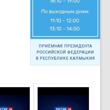
ПРИЁМНАЯ ПРЕЗИДЕНТА
РОССИЙСКОЙ ФЕДЕРАЦИИ
В РЕСПУБЛИКЕ КАЛМЫКИЯ