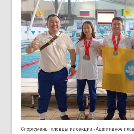
Спортсмены-пловцы из секции «Адаптивное пла