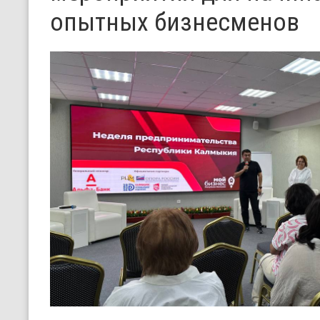
опытных бизнесменов