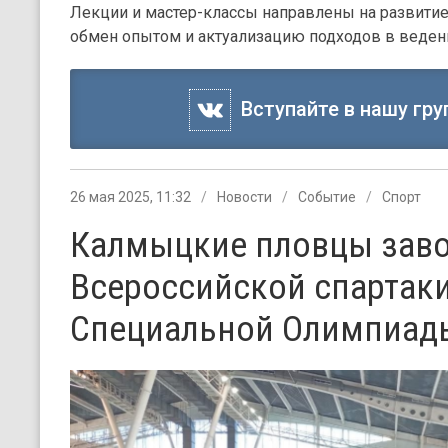
Лекции и мастер-классы направлены на развити
обмен опытом и актуализацию подходов в ведени
Вступайте в нашу гру
26 мая 2025, 11:32
Новости
Событие
Спорт
Калмыцкие пловцы заво
Всероссийской спартак
Специальной Олимпиады