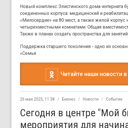
Новый комплекс Элистинского дома-интерната б
соединенных корпуса: медицинский и реабилита
«Милосердие» на 80 мест, а также жилой корпус на
четырехместными комнатами. Общая вместимость
Также в планах создать пространства для занятий
Поддержка старшего поколения - одно из основ
«Семья.
Читайте наши новости в
26 мая 2025, 11:38
Бизнес
Новости
Событие
Сегодня в центре "Мой б
мероприятия для начин