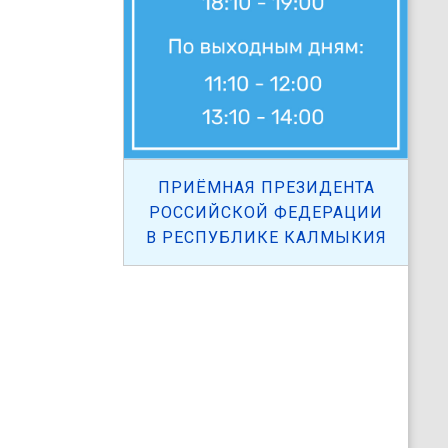
ПРИЁМНАЯ ПРЕЗИДЕНТА
РОССИЙСКОЙ ФЕДЕРАЦИИ
В РЕСПУБЛИКЕ КАЛМЫКИЯ