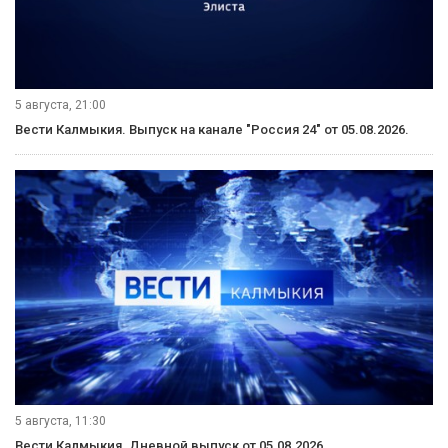
5 августа, 21:00
Вести Калмыкия. Выпуск на канале "Россия 24" от 05.08.2026.
5 августа, 11:30
Вести Калмыкия. Дневной выпуск от 05.08.2026.