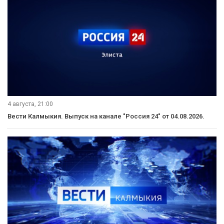
4 августа, 21:00
Вести Калмыкия. Выпуск на канале "Россия 24" от 04.08.2026.