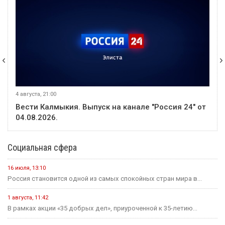
4 августа, 21:00
Вести Калмыкия. Выпуск на канале "Россия 24" от
04.08.2026.
Социальная сфера
16 июля, 13:10
Россия становится одной из самых спокойных стран мира в...
1 августа, 11:42
В рамках акции «35 добрых дел», приуроченной к 35-летию...