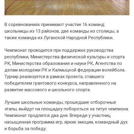
В соревнованиях принимают участие 16 команд:
школьницы из 13 районов, две команды из столицы, а
также команда из Луганской Народной Республики.
Чемпионат проводится при поддержке руководства
республики, Министерства физической культуры и спорта
РК, Министерства образования и науки РК, Агентства по
делам молодежи РК и Калмыцкой федерации волейбола.
Турнир реализуется в рамках проекта, ставшего
победителем грантового конкурса, направленного на
развитие массового и школьного спорта.
Лучшие школьные команды, прошедшие отборочные
этапы, выйдут на площадку побороться за титул чемпиона.
Чемпионат продлится два дня. Впереди у участниц
насыщенная программа игр, яркие эмоции, командный дух
и борьба за победу.