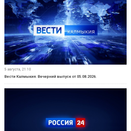
5 августа, 21:10
Вести Калмыкия. Вечерний выпуск от 05.08.2026.