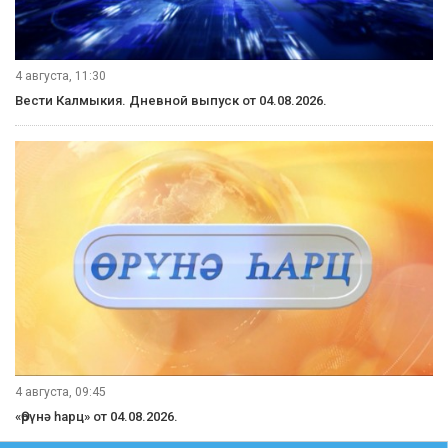
4 августа, 11:30
Вести Калмыкия. Дневной выпуск от 04.08.2026.
4 августа, 09:45
«Өрүнә һарц» от 04.08.2026.