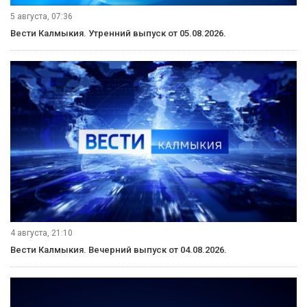
5 августа, 07:36
Вести Калмыкия. Утренний выпуск от 05.08.2026.
4 августа, 21:10
Вести Калмыкия. Вечерний выпуск от 04.08.2026.