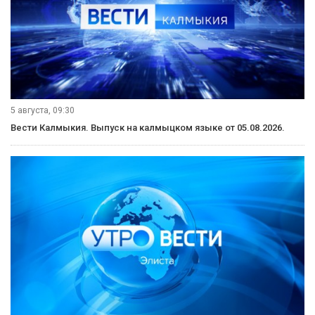
5 августа, 09:30
Вести Калмыкия. Выпуск на калмыцком языке от 05.08.2026.