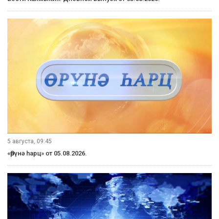
5 августа, 09:45
«Өрүнә һарц» от 05.08.2026.