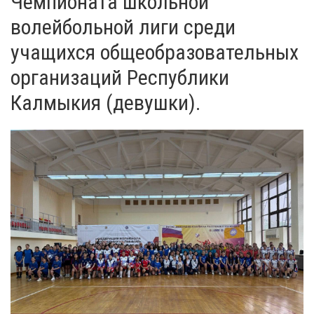
Чемпионата школьной
волейбольной лиги среди
учащихся общеобразовательных
организаций Республики
Калмыкия (девушки).