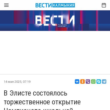
14 мая 2025, 07:19
В Элисте состоялось
торжественное открытие