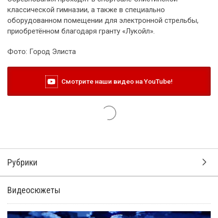
классической гимназии, а также в специально
оборудованном помещении для электронной стрельбы,
приобретённом благодаря гранту «Лукойл».
Фото: Город Элиста
Смотрите наши видео на YouTube!
Рубрики
Видеосюжеты