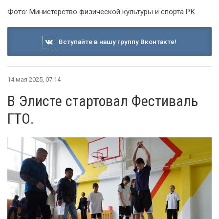
Фото: Министерство физической культуры и спорта РК
Вступайте в нашу группу Вконтакте!
14 мая 2025, 07:14
В Элисте стартовал Фестиваль
ГТО.