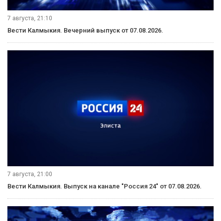
7 августа, 21:10
Вести Калмыкия. Вечерний выпуск от 07.08.2026.
7 августа, 21:00
Вести Калмыкия. Выпуск на канале "Россия 24" от 07.08.2026.