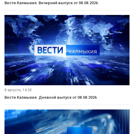
Вести Калмыкия. Вечерний выпуск от 08.08.2026.
8 августа, 14:30
Вести Калмыкия. Дневной выпуск от 08.08.2026.