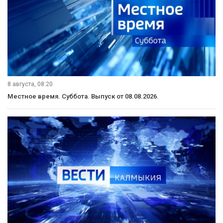
8 августа, 08:20
Местное время. Суббота. Выпуск от 08.08.2026.