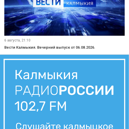
6 августа, 21:10
Вести Калмыкия. Вечерний выпуск от 06.08.2026.