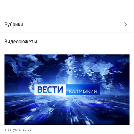
Рубрики
Видеосюжеты
8 августа, 20:50