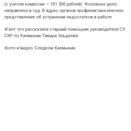
(с учётом комиссии — 101 500 рублей). Уголовное дело
направлено в суд. В адрес органов профилактики внесено
представление об устранении недостатков в работе.
И вот что рассказала старший помощник руководителя СУ
СКР по Калмыкии Тамара Эльдеева.
Фото и видео: Следком Калмыкии