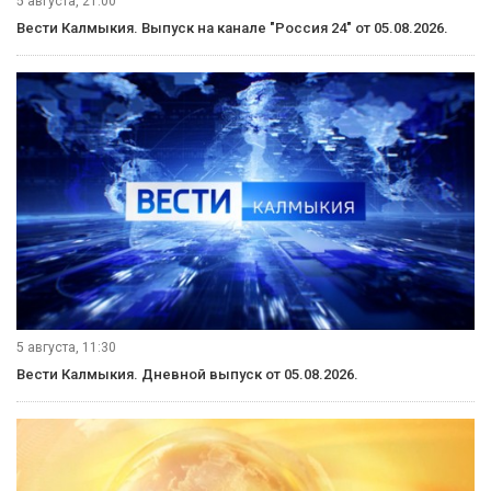
5 августа, 21:00
Вести Калмыкия. Выпуск на канале "Россия 24" от 05.08.2026.
5 августа, 11:30
Вести Калмыкия. Дневной выпуск от 05.08.2026.