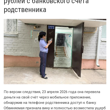
рублей с банковского счёта
родственника
По версии следствия, 23 апреля 2026 года она перевела
деньги на свой счёт через мобильное приложение,
обнаружив на телефоне родственника доступ к банку.
Обвиняемая признала вину и полностью возместила ущерб