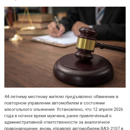
44-летнему местному жителю предъявлено обвинение в
повторном управлении автомобилем в состоянии
алкогольного опьянения. Установлено, что 12 апреля 2026
года в ночное время мужчина, ранее привлечённый к
административной ответственности за аналогичное
правонарушение, вновь управлял автомобилем ВАЗ-2107 в