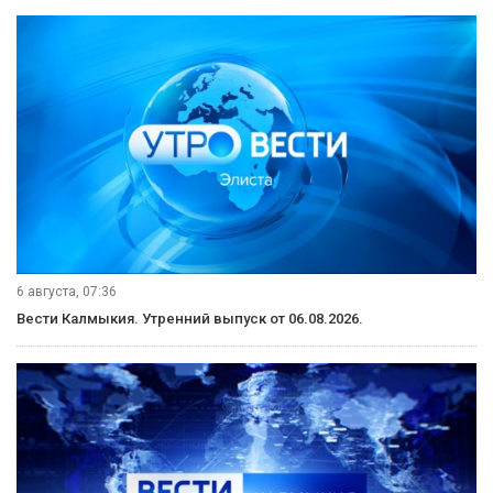
6 августа, 07:36
Вести Калмыкия. Утренний выпуск от 06.08.2026.