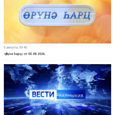
5 августа, 09:45
«Өрүнә һарц» от 05.08.2026.