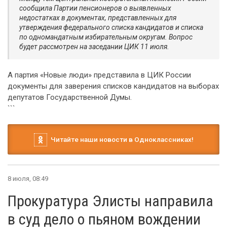
сообщила Партии пенсионеров о выявленных
недостатках в документах, представленных для
утверждения федерального списка кандидатов и списка
по одномандатным избирательным округам. Вопрос
будет рассмотрен на заседании ЦИК 11 июля.
А партия «Новые люди» представила в ЦИК России
документы для заверения списков кандидатов на выборах
депутатов Государственной Думы.
```
Читайте наши новости в Одноклассниках!
8 июля, 08:49
Прокуратура Элисты направила
в суд дело о пьяном вождении