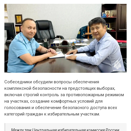
Собеседники обсудили вопросы обеспечения
комплексной безопасности на предстоящих выборах,
включая строгий контроль за противопожарным режимом
на участках, создание комфортных условий для
голосования и обеспечение безопасного доступа всех
категорий граждан к избирательным участкам.
Между тем Центральная избирательная комиссия России