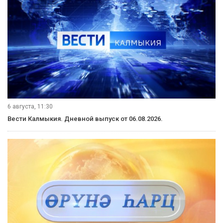
6 августа, 11:30
Вести Калмыкия. Дневной выпуск от 06.08.2026.