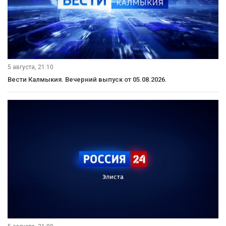
5 августа, 21:10
Вести Калмыкия. Вечерний выпуск от 05.08.2026.