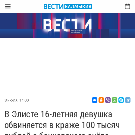
8 июля, 14:00
В Элисте 16-летняя девушка
обвиняется в краже 100 тысяч