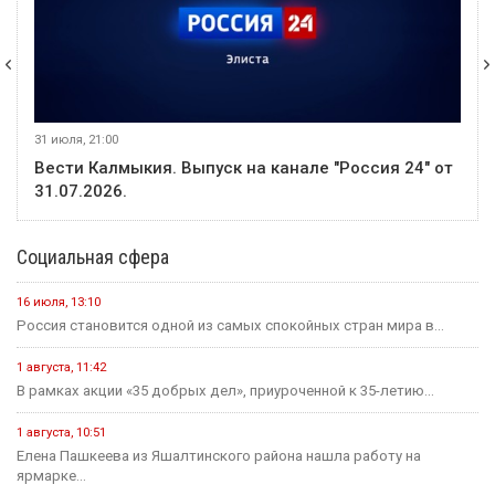
31 июля, 21:00
Вести Калмыкия. Выпуск на канале "Россия 24" от
31.07.2026.
Социальная сфера
16 июля, 13:10
Россия становится одной из самых спокойных стран мира в...
1 августа, 11:42
В рамках акции «35 добрых дел», приуроченной к 35-летию...
1 августа, 10:51
Елена Пашкеева из Яшалтинского района нашла работу на
ярмарке...