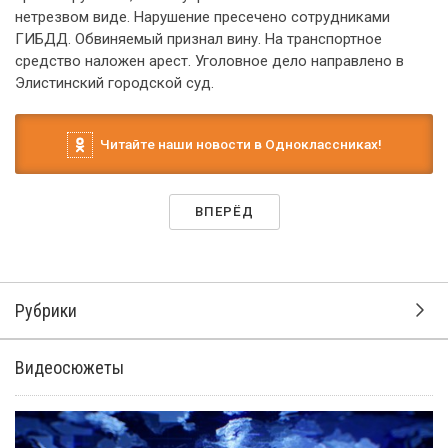
нетрезвом виде. Нарушение пресечено сотрудниками
ГИБДД. Обвиняемый признал вину. На транспортное
средство наложен арест. Уголовное дело направлено в
Элистинский городской суд.
Читайте наши новости в Одноклассниках!
ВПЕРЁД
Рубрики
Видеосюжеты