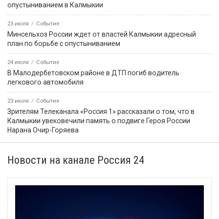
опустыниванием в Калмыкии
23 июля
Событие
Минсельхоз России ждет от властей Калмыкии адресный
план по борьбе с опустыниванием
24 июля
Событие
В Малодербетовском районе в ДТП погиб водитель
легкового автомобиля
23 июля
Событие
Зрителям Телеканала «Россия 1» рассказали о том, что в
Калмыкии увековечили память о подвиге Героя России
Нарана Очир-Горяева
Новости на канале Россия 24