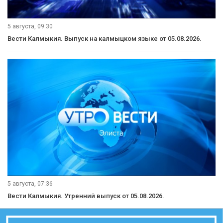
5 августа, 09:30
Вести Калмыкия. Выпуск на калмыцком языке от 05.08.2026.
5 августа, 07:36
Вести Калмыкия. Утренний выпуск от 05.08.2026.