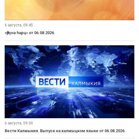
6 августа, 09:45
«Өрүнә һарц» от 06.08.2026.
6 августа, 09:30
Вести Калмыкия. Выпуск на калмыцком языке от 06.08.2026.