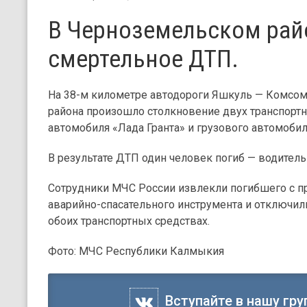
В Черноземельском рай
смертельное ДТП.
На 38-м километре автодороги Яшкуль — Комсо
района произошло столкновение двух транспортн
автомобиля «Лада Гранта» и грузового автомобил
В результате ДТП один человек погиб — водитель
Сотрудники МЧС России извлекли погибшего с 
аварийно-спасательного инструмента и отключил
обоих транспортных средствах.
Фото: МЧС Республики Калмыкия
Вступайте в нашу гру