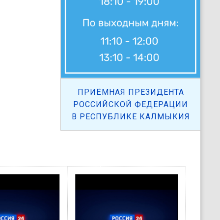
ПРИЁМНАЯ ПРЕЗИДЕНТА
РОССИЙСКОЙ ФЕДЕРАЦИИ
В РЕСПУБЛИКЕ КАЛМЫКИЯ