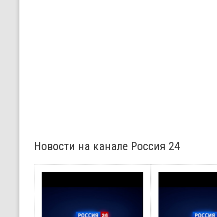
Новости на канале Россия 24