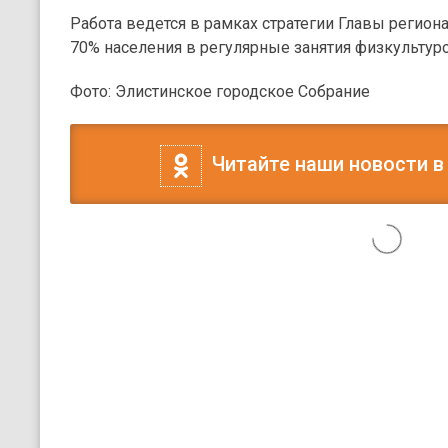
Работа ведется в рамках стратегии Главы регион
70% населения в регулярные занятия физкультуро
Фото: Элистинское городское Собрание
Читайте наши новости в