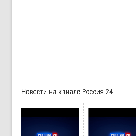
Новости на канале Россия 24