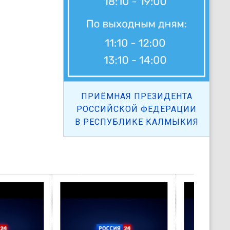
ПРИЁМНАЯ ПРЕЗИДЕНТА
РОССИЙСКОЙ ФЕДЕРАЦИИ
В РЕСПУБЛИКЕ КАЛМЫКИЯ