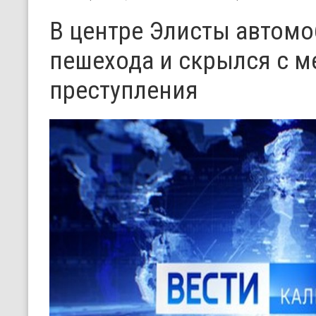
В центре Элисты автомо
пешехода и скрылся с м
преступления