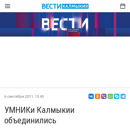
6 сентября 2011, 15:45
УМНИКи Калмыкии
объединились