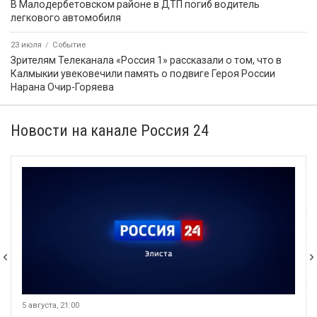
В Малодербетовском районе в ДТП погиб водитель
легкового автомобиля
23 июля
Событие
Зрителям Телеканала «Россия 1» рассказали о том, что в
Калмыкии увековечили память о подвиге Героя России
Нарана Очир-Горяева
Новости на канале Россия 24
5 августа, 21:00