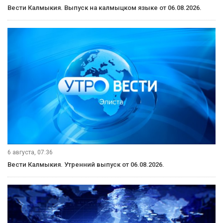
Вести Калмыкия. Выпуск на калмыцком языке от 06.08.2026.
6 августа, 07:36
Вести Калмыкия. Утренний выпуск от 06.08.2026.