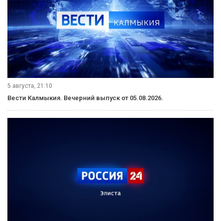
5 августа, 21:10
Вести Калмыкия. Вечерний выпуск от 05.08.2026.