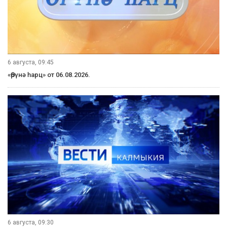
6 августа, 09:45
«Өрүнә һарц» от 06.08.2026.
6 августа, 09:30