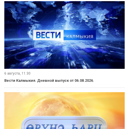
6 августа, 11:30
Вести Калмыкия. Дневной выпуск от 06.08.2026.