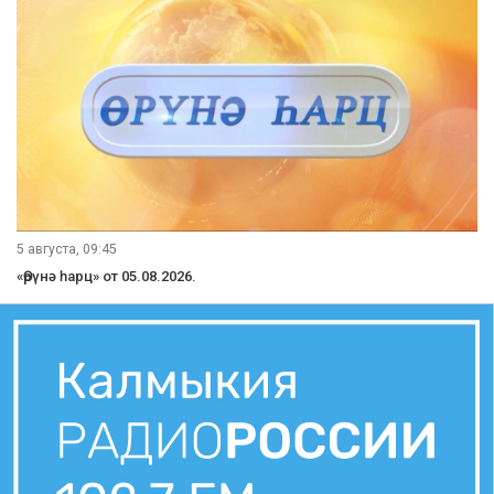
5 августа, 09:45
«Өрүнә һарц» от 05.08.2026.