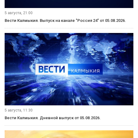
5 августа, 21:00
Вести Калмыкия. Выпуск на канале "Россия 24" от 05.08.2026.
5 августа, 11:30
Вести Калмыкия. Дневной выпуск от 05.08.2026.