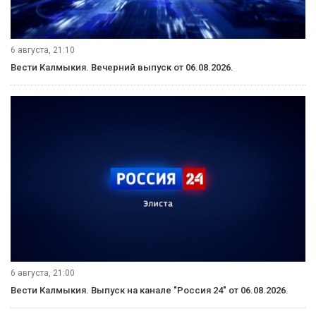
6 августа, 21:10
Вести Калмыкия. Вечерний выпуск от 06.08.2026.
6 августа, 21:00
Вести Калмыкия. Выпуск на канале "Россия 24" от 06.08.2026.