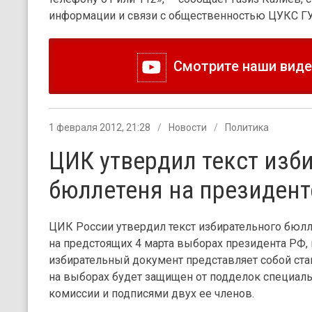
информации и связи с общественностью ЦУКС Г
Смотрите наши видео
1 февраля 2012, 21:28
Новости
Политика
ЦИК утвердил текст изб
бюллетеня на президент
ЦИК России утвердил текст избирательного бюлл
на предстоящих 4 марта выборах президента РФ,
избирательный документ представляет собой ста
на выборах будет защищен от подделок специаль
комиссии и подписями двух ее членов.