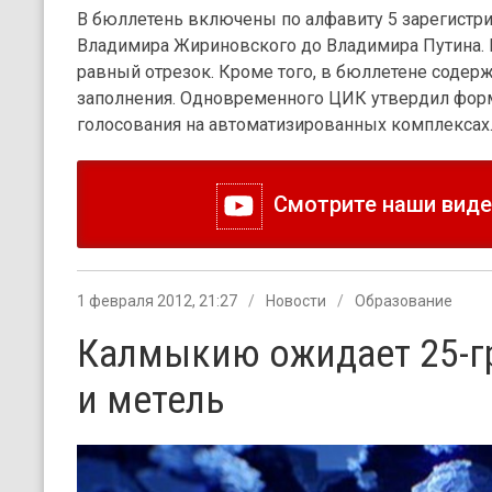
В бюллетень включены по алфавиту 5 зарегистр
Владимира Жириновского до Владимира Путина. 
равный отрезок. Кроме того, в бюллетене содерж
заполнения. Одновременного ЦИК утвердил форм
голосования на автоматизированных комплексах
Смотрите наши видео
1 февраля 2012, 21:27
Новости
Образование
Калмыкию ожидает 25-г
и метель