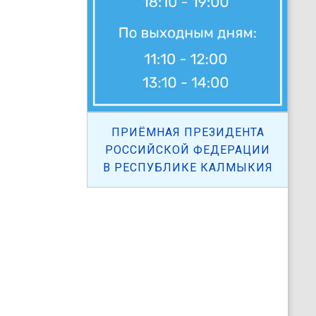
ПРИЁМНАЯ ПРЕЗИДЕНТА
РОССИЙСКОЙ ФЕДЕРАЦИИ
В РЕСПУБЛИКЕ КАЛМЫКИЯ