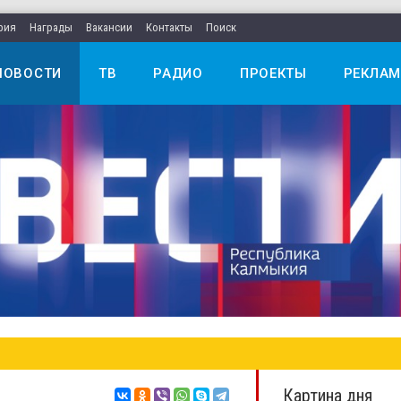
рия
Награды
Вакансии
Контакты
Поиск
НОВОСТИ
ТВ
РАДИО
ПРОЕКТЫ
РЕКЛАМ
Картина дня