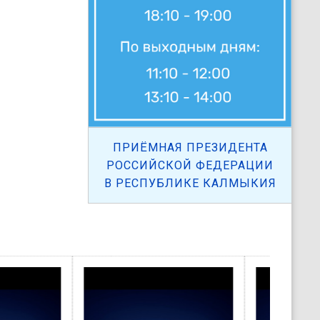
ПРИЁМНАЯ ПРЕЗИДЕНТА
РОССИЙСКОЙ ФЕДЕРАЦИИ
В РЕСПУБЛИКЕ КАЛМЫКИЯ