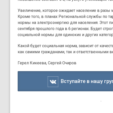
Увеличение, которое ожидает население в разы
Кроме того, в планах Региональной службы по т
нормы на электроэнергию для населения. Этот пи
сентября прошлого года в 6 регионах. Будет стро
социальной нормы для одиноких и других категор
Какой будет социальная норма, зависит от каче
как самими гражданами, так и ответственными 
Герел Кикеева, Сергей Очиров
Вступайте в нашу гру