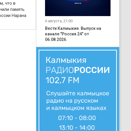
м, что в
чили память
оссии Нарана
6 августа, 21:00
Вести Калмыкия. Выпуск на
канале "Россия 24" от
06.08.2026.