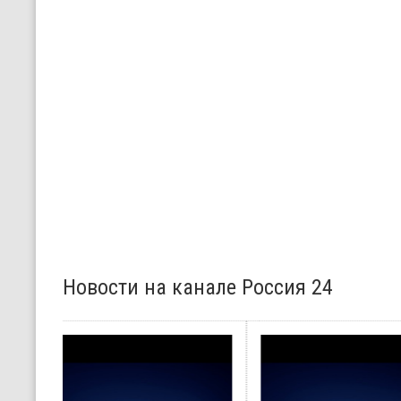
Новости на канале Россия 24