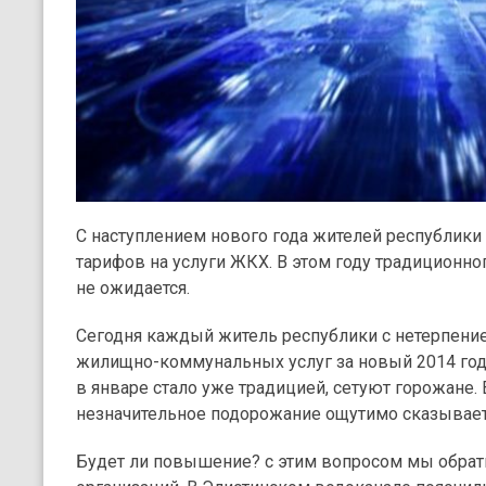
С наступлением нового года жителей республик
тарифов на услуги ЖКХ. В этом году традиционно
не ожидается.
Сегодня каждый житель республики с нетерпение
жилищно-коммунальных услуг за новый 2014 го
в январе стало уже традицией, сетуют горожане.
незначительное подорожание ощутимо сказывает
Будет ли повышение? с этим вопросом мы обрат