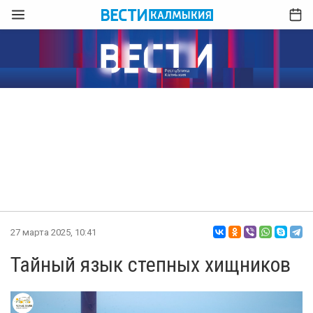
27 марта 2025, 10:41
Тайный язык степных хищников