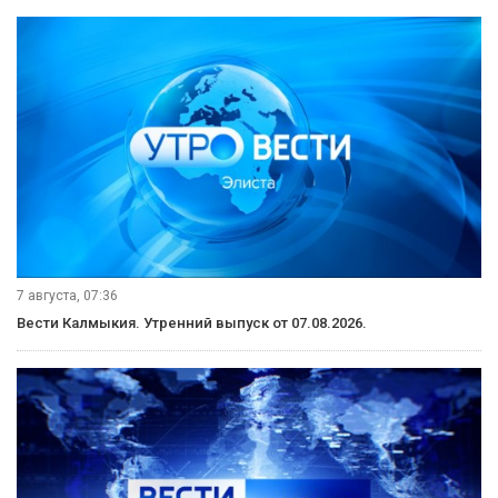
7 августа, 07:36
Вести Калмыкия. Утренний выпуск от 07.08.2026.