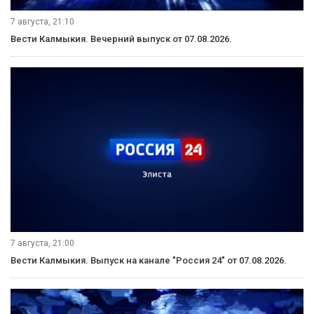
7 августа, 21:10
Вести Калмыкия. Вечерний выпуск от 07.08.2026.
7 августа, 21:00
Вести Калмыкия. Выпуск на канале "Россия 24" от 07.08.2026.