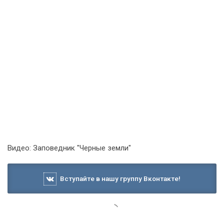
Видео: Заповедник "Черные земли"
Вступайте в нашу группу Вконтакте!