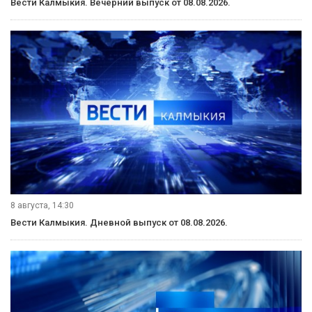
Вести Калмыкия. Вечерний выпуск от 08.08.2026.
8 августа, 14:30
Вести Калмыкия. Дневной выпуск от 08.08.2026.