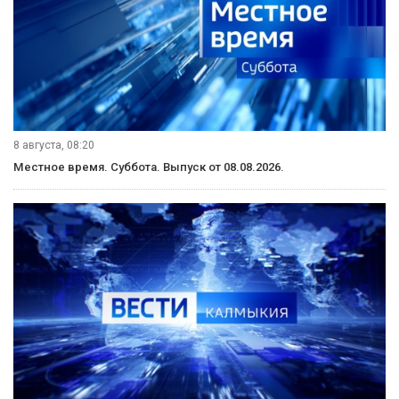
8 августа, 08:20
Местное время. Суббота. Выпуск от 08.08.2026.