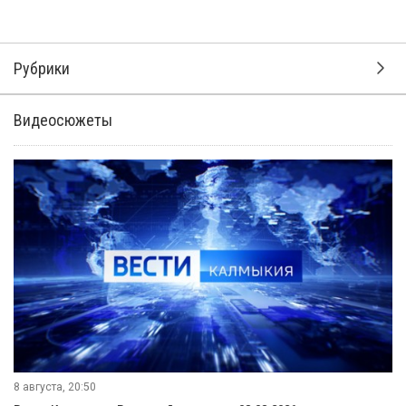
Рубрики
Видеосюжеты
8 августа, 20:50