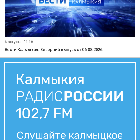
6 августа, 21:10
Вести Калмыкия. Вечерний выпуск от 06.08.2026.