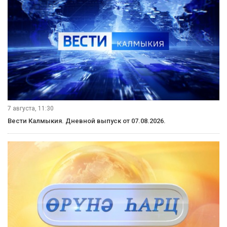
7 августа, 11:30
Вести Калмыкия. Дневной выпуск от 07.08.2026.