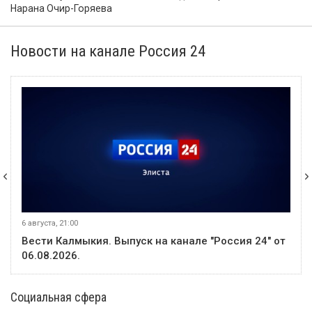
Нарана Очир-Горяева
Новости на канале Россия 24
6 августа, 21:00
Вести Калмыкия. Выпуск на канале "Россия 24" от
06.08.2026.
Социальная сфера