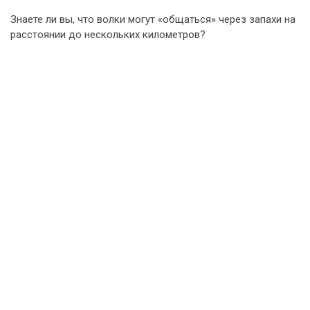
Знаете ли вы, что волки могут «общаться» через запахи на
расстоянии до нескольких километров?