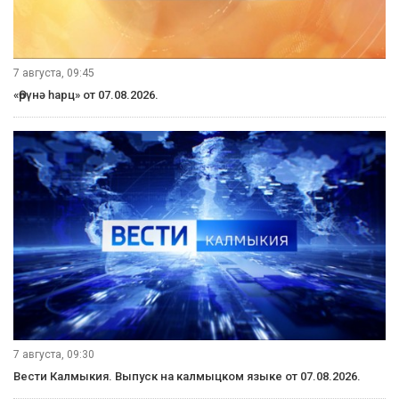
7 августа, 09:45
«Өрүнә һарц» от 07.08.2026.
7 августа, 09:30
Вести Калмыкия. Выпуск на калмыцком языке от 07.08.2026.