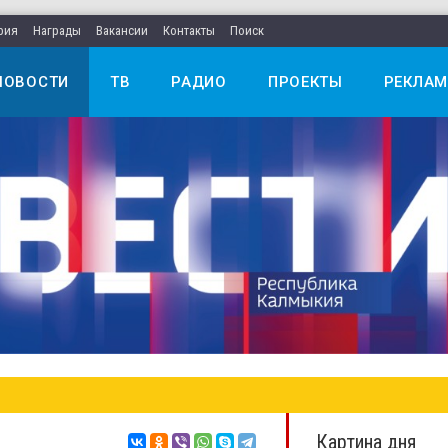
рия
Награды
Вакансии
Контакты
Поиск
НОВОСТИ
ТВ
РАДИО
ПРОЕКТЫ
РЕКЛАМ
Картина дня