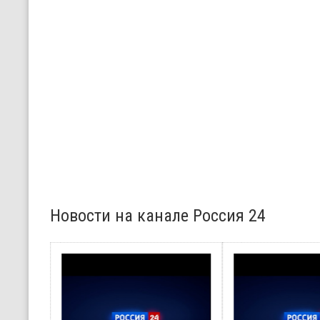
Новости на канале Россия 24