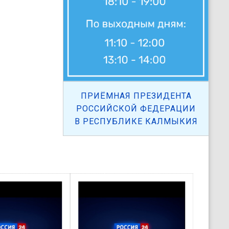
ПРИЁМНАЯ ПРЕЗИДЕНТА
РОССИЙСКОЙ ФЕДЕРАЦИИ
В РЕСПУБЛИКЕ КАЛМЫКИЯ