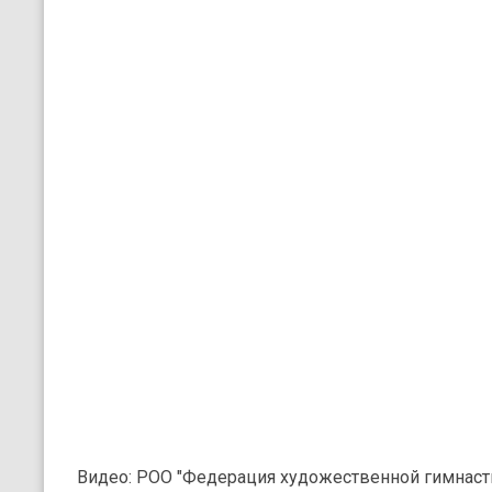
Видео: РОО "Федерация художественной гимнас