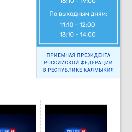
ПРИЁМНАЯ ПРЕЗИДЕНТА
РОССИЙСКОЙ ФЕДЕРАЦИИ
В РЕСПУБЛИКЕ КАЛМЫКИЯ