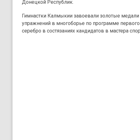
Донецкой Республик.
Гимнастки Калмыкии завоевали золотые медали 
упражнений в многоборье по программе первого 
серебро в состязаниях кандидатов в мастера спор