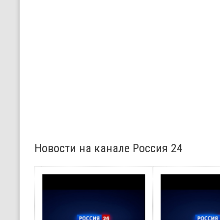
Новости на канале Россия 24