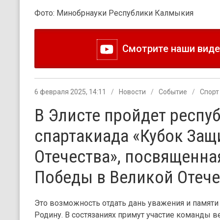
Фото: Минобрнауки Республики Калмыкия
Смотрите наши видео
6 февраля 2025, 14:11
Новости
Событие
Спорт
В Элисте пройдет респу
спартакиада «Кубок Защ
Отечества», посвященна
Победы в Великой Отече
Это возможность отдать дань уважения и памяти
Родину. В состязаниях примут участие команды 