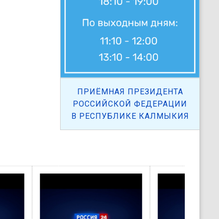
ПРИЁМНАЯ ПРЕЗИДЕНТА
РОССИЙСКОЙ ФЕДЕРАЦИИ
В РЕСПУБЛИКЕ КАЛМЫКИЯ