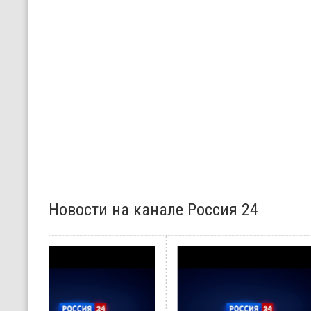
Новости на канале Россия 24