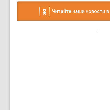
Читайте наши новости в