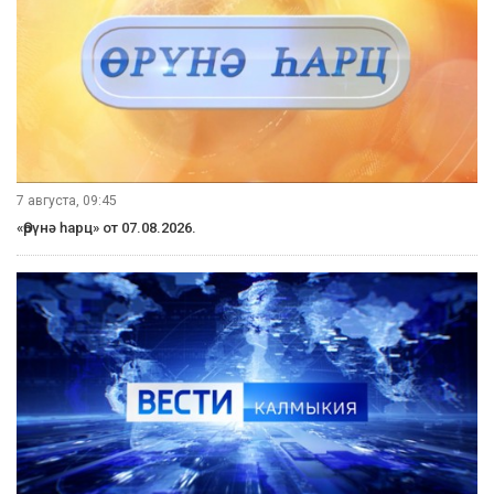
7 августа, 09:45
«Өрүнә һарц» от 07.08.2026.