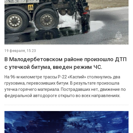
19 февраля, 15:23
В Малодербетовском районе произошло ДТП
с утечкой битума, введен режим ЧС.
На 96-м километре трассы Р-22 «Каспий» столкнулись два
грузовика, перевозивших битум. В результате произошла
утечка горячего материала. Пострадавших нет, движение по
федеральной автодороге открыто во всех направлениях.