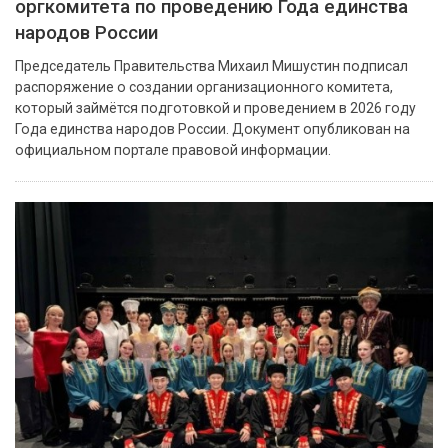
оргкомитета по проведению Года единства
народов России
Председатель Правительства Михаил Мишустин подписал
распоряжение о создании организационного комитета,
который займётся подготовкой и проведением в 2026 году
Года единства народов России. Документ опубликован на
официальном портале правовой информации.