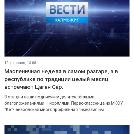
19 февраля, 13:08
Масленичная неделя в самом разгаре, а в
республике по традиции целый месяц
встречают Цаган Сар.
В эти дни наши подписчики делятся тёплыми
благопожеланиями — йорялями. Первоклассница из МКОУ
"Кетченеровская многопрофильная гимназия им.