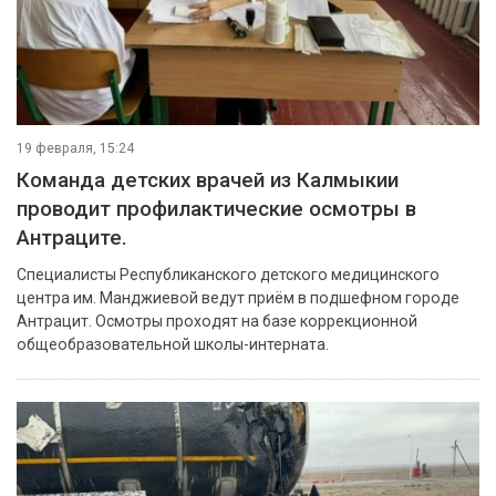
19 февраля, 15:24
Команда детских врачей из Калмыкии
проводит профилактические осмотры в
Антраците.
Специалисты Республиканского детского медицинского
центра им. Манджиевой ведут приём в подшефном городе
Антрацит. Осмотры проходят на базе коррекционной
общеобразовательной школы-интерната.