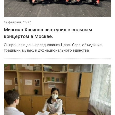
19 февраля, 15:27
Мингиян Ханинов выступил с сольным
концертом в Москве.
Он прошел в день празднования Цаган Сара, объединив
традиции, музыку и дух национального единства.