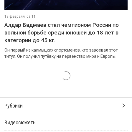
19 февраля, 09:11
Алдар Бадмаев стал чемпионом России по
вольной борьбе среди юношей до 18 лет в
категории до 45 кг.
Он первый из калмыцких спортсменов, кто завоевал этот
титул. Он получил путёвку на первенство мира и Европы.
Рубрики
Видеосюжеты