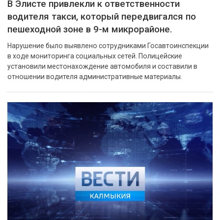
️В Элисте привлекли к ответственности
водителя такси, который передвигался по
пешеходной зоне в 9-м микрорайоне.
Нарушение было выявлено сотрудниками Госавтоинспекции
в ходе мониторинга социальных сетей. Полицейские
установили местонахождение автомобиля и составили в
отношении водителя административные материалы.