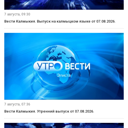
7 августа, 09:30
Вести Калмыкия. Выпуск на калмыцком языке от 07.08.2026.
7 августа, 07:36
Вести Калмыкия. Утренний выпуск от 07.08.2026.