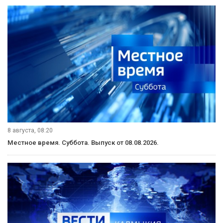
8 августа, 08:20
Местное время. Суббота. Выпуск от 08.08.2026.