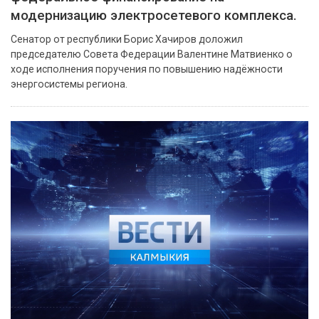
модернизацию электросетевого комплекса.
Сенатор от республики Борис Хачиров доложил
председателю Совета Федерации Валентине Матвиенко о
ходе исполнения поручения по повышению надёжности
энергосистемы региона.