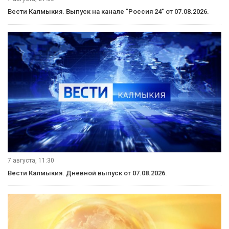
Вести Калмыкия. Выпуск на канале "Россия 24" от 07.08.2026.
7 августа, 11:30
Вести Калмыкия. Дневной выпуск от 07.08.2026.