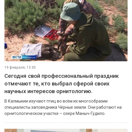
19 февраля, 13:30
Сегодня свой профессиональный праздник
отмечают те, кто выбрал сферой своих
научных интересов орнитологию.
В Калмыкии изучают птиц во всём их многообразии
специалисты заповедника Чёрные земли. Они работают на
орнитологическом участке – озере Маныч-Гудило.