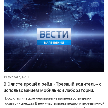
19 февраля, 15:31
В Элисте прошёл рейд «Трезвый водитель» с
использованием мобильной лаборатории.
Профилактическое мероприятие провели сотрудники
Госавтоинспекции. В нём участвовали медики и передвижной