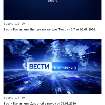
6 августа, 21:00
Вести Калмыкия. Выпуск на канале "Россия 24" от 06.08.2026.
6 августа, 11:30
Вести Калмыкия. Дневной выпуск от 06.08.2026.