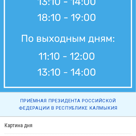
ПРИЁМНАЯ ПРЕЗИДЕНТА РОССИЙСКОЙ
ФЕДЕРАЦИИ В РЕСПУБЛИКЕ КАЛМЫКИЯ
Картина дня