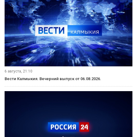
6 августа, 21:10
Вести Калмыкия. Вечерний выпуск от 06.08.2026.