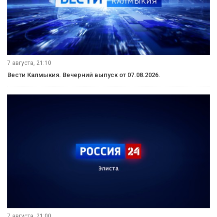
7 августа, 21:10
Вести Калмыкия. Вечерний выпуск от 07.08.2026.
7 августа, 21:00