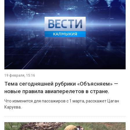
19 февраля, 15:16
Тема сегодняшней рубрики «Объясняем» —
новые правила авиаперелетов в стране.
Что изменится для пассажиров с 1 марта, расскажет Цаган
Каруева.