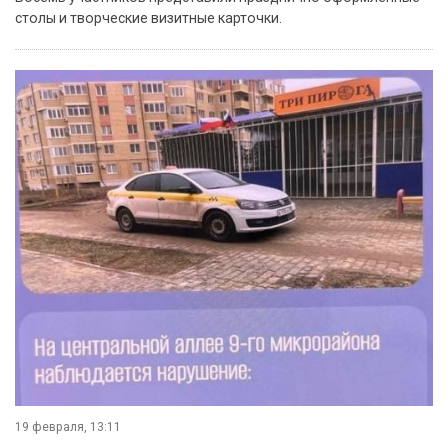
столы и творческие визитные карточки.
19 февраля, 13:11