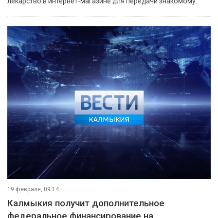
лекарство в интернет-магазине для передачи знакомому.
19 февраля, 09:14
Калмыкия получит дополнительное
федеральное финансирование на