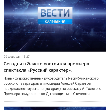
20 февраля, 13:27
Сегодня в Элисте состоится премьера
спектакля «Русский характер».
Новый художественный руководитель Республиканского
русского театра драмы и комедии Алексей Сарангов
представляет музыкальную драму по рассказу А. Толстого.
Премьера приурочена ко Дню защитника Отечества.