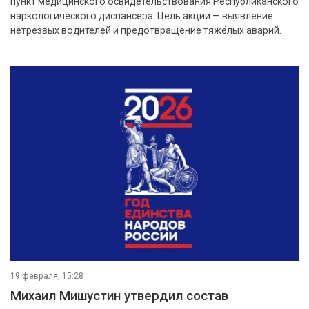
пункт медицинского освидетельствования Республиканского
наркологического диспансера. Цель акции — выявление
нетрезвых водителей и предотвращение тяжёлых аварий.
19 февраля, 15:28
Михаил Мишустин утвердил состав