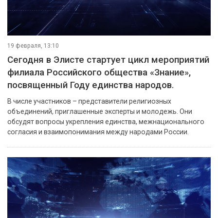
19 февраля, 13:10
Сегодня в Элисте стартует цикл мероприятий
филиала Российского общества «Знание»,
посвященный Году единства народов.
В числе участников – представители религиозных
объединений, приглашенные эксперты и молодежь. Они
обсудят вопросы укрепления единства, межнационального
согласия и взаимопонимания между народами России.