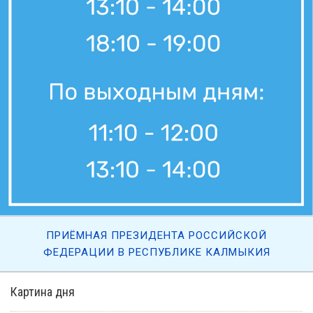
ПРИЁМНАЯ ПРЕЗИДЕНТА РОССИЙСКОЙ
ФЕДЕРАЦИИ В РЕСПУБЛИКЕ КАЛМЫКИЯ
Картина дня