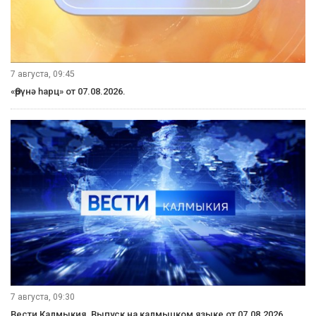
7 августа, 09:45
«Өрүнә һарц» от 07.08.2026.
7 августа, 09:30
Вести Калмыкия. Выпуск на калмыцком языке от 07.08.2026.