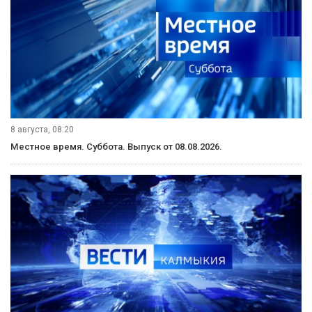
8 августа, 08:20
Местное время. Суббота. Выпуск от 08.08.2026.