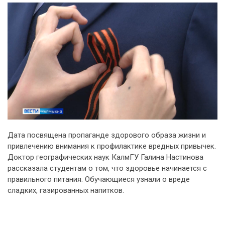
Дата посвящена пропаганде здорового образа жизни и
привлечению внимания к профилактике вредных привычек.
Доктор географических наук КалмГУ Галина Настинова
рассказала студентам о том, что здоровье начинается с
правильного питания. Обучающиеся узнали о вреде
сладких, газированных напитков.