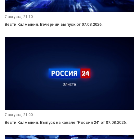
7 августа, 21:10
Вести Калмыкия. Вечерний выпуск от 07.08.2026.
7 августа, 21:00
Вести Калмыкия. Выпуск на канале "Россия 24" от 07.08.2026.