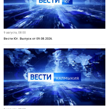
9 августа, 08:00
Вести Юг. Выпуск от 09.08.2026.