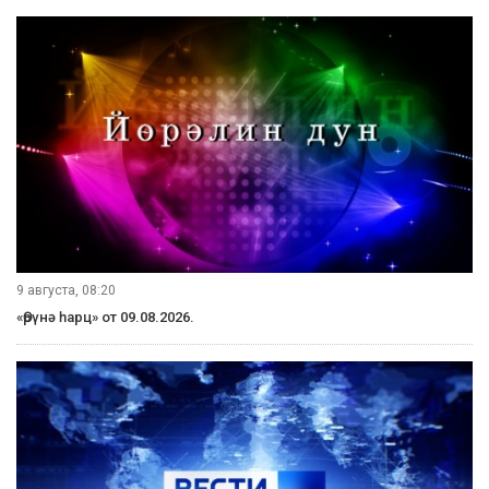
9 августа, 08:20
«Өрүнә һарц» от 09.08.2026.