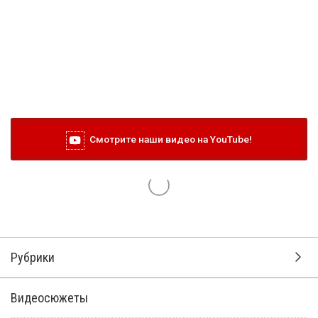
Смотрите наши видео на YouTube!
Рубрики
Видеосюжеты