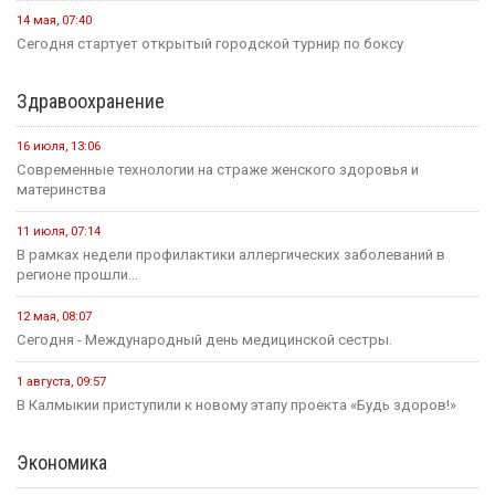
14 мая, 07:40
Сегодня стартует открытый городской турнир по боксу
Здравоохранение
16 июля, 13:06
Современные технологии на страже женского здоровья и
материнства
11 июля, 07:14
В рамках недели профилактики аллергических заболеваний в
регионе прошли...
12 мая, 08:07
Сегодня - Международный день медицинской сестры.
1 августа, 09:57
В Калмыкии приступили к новому этапу проекта «Будь здоров!»
Экономика