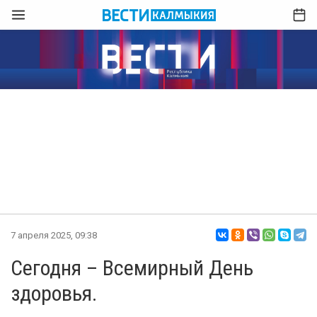
7 апреля 2025, 09:38
Сегодня – Всемирный День
здоровья.