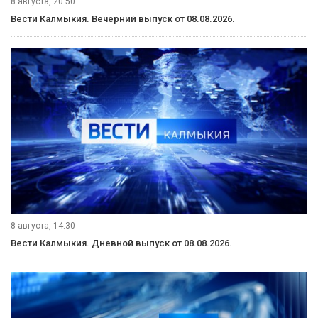
8 августа, 20:50
Вести Калмыкия. Вечерний выпуск от 08.08.2026.
8 августа, 14:30
Вести Калмыкия. Дневной выпуск от 08.08.2026.