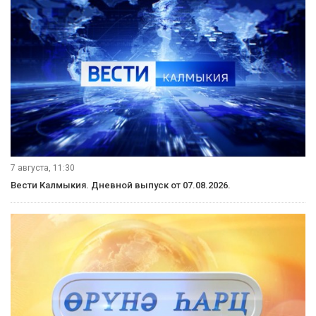
7 августа, 11:30
Вести Калмыкия. Дневной выпуск от 07.08.2026.