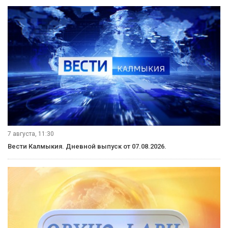
7 августа, 11:30
Вести Калмыкия. Дневной выпуск от 07.08.2026.