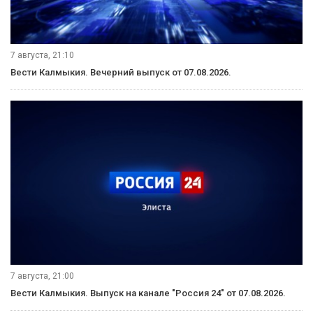
7 августа, 21:10
Вести Калмыкия. Вечерний выпуск от 07.08.2026.
7 августа, 21:00
Вести Калмыкия. Выпуск на канале "Россия 24" от 07.08.2026.