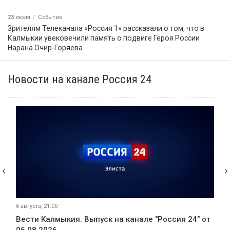
23 июля
Событие
Зрителям Телеканала «Россия 1» рассказали о том, что в
Калмыкии увековечили память о подвиге Героя России
Нарана Очир-Горяева
Новости на канале Россия 24
6 августа, 21:00
Вести Калмыкия. Выпуск на канале "Россия 24" от