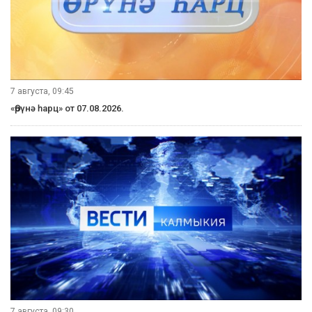
7 августа, 09:45
«Өрүнә һарц» от 07.08.2026.
7 августа, 09:30