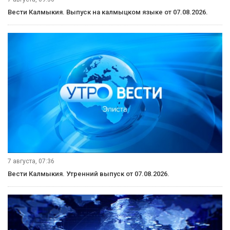
Вести Калмыкия. Выпуск на калмыцком языке от 07.08.2026.
7 августа, 07:36
Вести Калмыкия. Утренний выпуск от 07.08.2026.