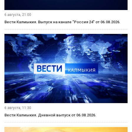
6 августа, 21:00
Вести Калмыкия. Выпуск на канале "Россия 24" от 06.08.2026.
6 августа, 11:30
Вести Калмыкия. Дневной выпуск от 06.08.2026.