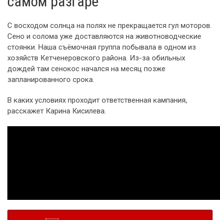
самом разгаре
С восходом солнца на полях не прекращается гул моторов.
Сено и солома уже доставляются на животноводческие
стоянки. Наша съёмочная группа побывала в одном из
хозяйств Кетченеровского района. Из-за обильных
дождей там сенокос начался на месяц позже
запланированного срока.
В каких условиях проходит ответственная кампания,
расскажет Карина Кисилева.