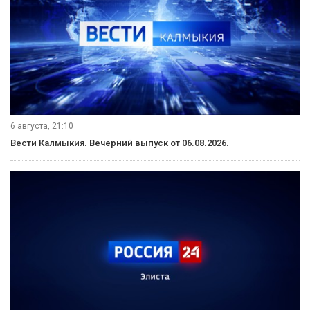
6 августа, 21:10
Вести Калмыкия. Вечерний выпуск от 06.08.2026.