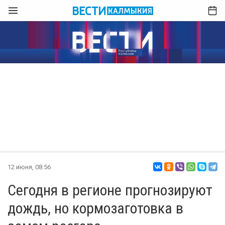
12 июня, 08:56
Сегодня в регионе прогнозируют
дождь, но кормозаготовка в