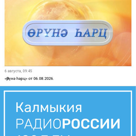
6 августа, 09:45
«Өрүнә һарц» от 06.08.2026.