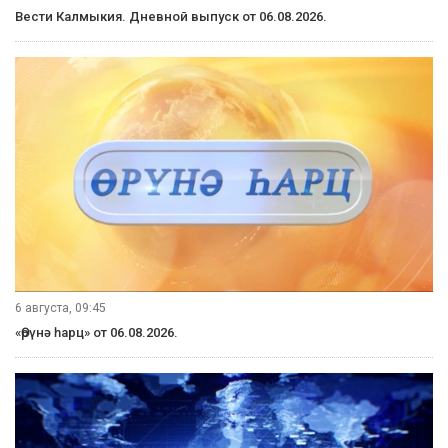
Вести Калмыкия. Дневной выпуск от 06.08.2026.
6 августа, 09:45
«Өрүнә һарц» от 06.08.2026.