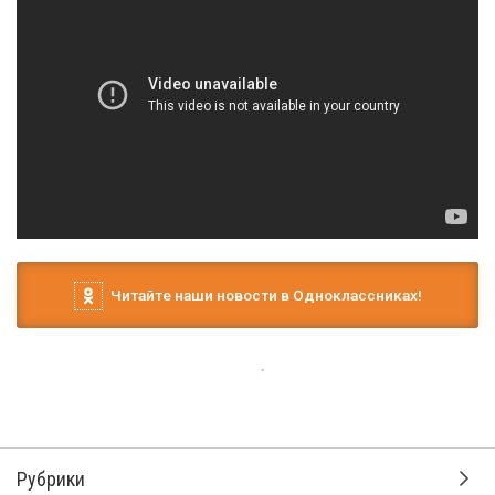
Читайте наши новости в Одноклассниках!
Рубрики