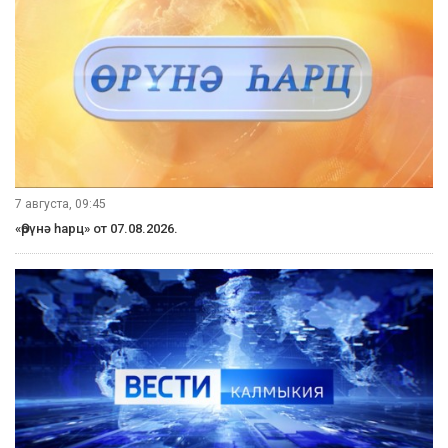
7 августа, 09:45
«Өрүнә һарц» от 07.08.2026.