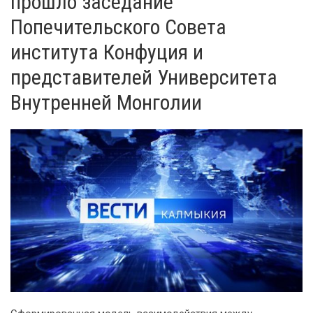
прошло заседание
Попечительского Совета
института Конфуция и
представителей Университета
Внутренней Монголии