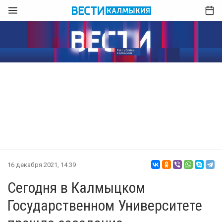
16 декабря 2021, 14:39
Сегодня в Калмыцком
Государственном Университете