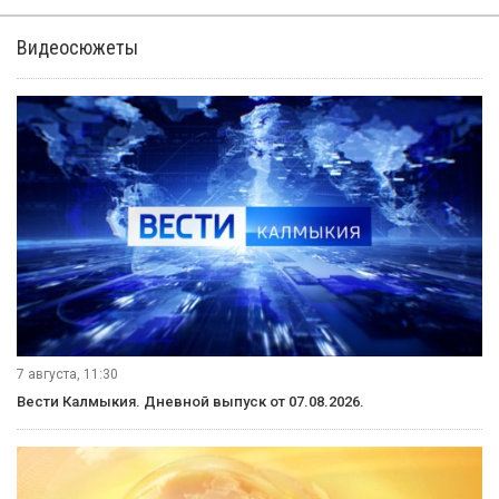
Видеосюжеты
7 августа, 11:30
Вести Калмыкия. Дневной выпуск от 07.08.2026.