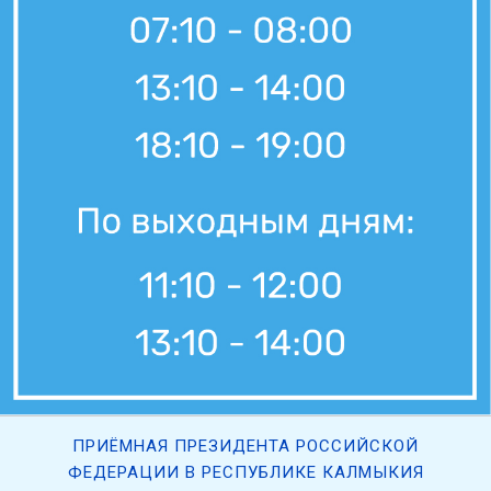
ПРИЁМНАЯ ПРЕЗИДЕНТА РОССИЙСКОЙ
ФЕДЕРАЦИИ В РЕСПУБЛИКЕ КАЛМЫКИЯ