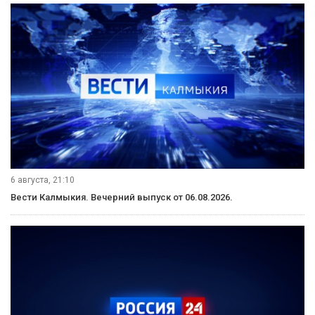
6 августа, 21:10
Вести Калмыкия. Вечерний выпуск от 06.08.2026.