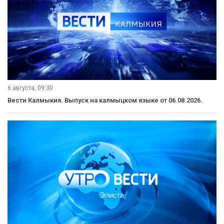
6 августа, 09:30
Вести Калмыкия. Выпуск на калмыцком языке от 06.08.2026.