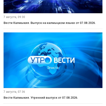
7 августа, 09:30
Вести Калмыкия. Выпуск на калмыцком языке от 07.08.2026.
7 августа, 07:36
Вести Калмыкия. Утренний выпуск от 07.08.2026.