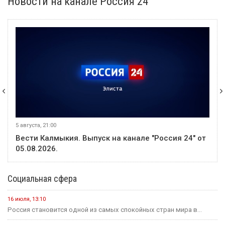
Новости на канале Россия 24
5 августа, 21:00
Вести Калмыкия. Выпуск на канале "Россия 24" от
05.08.2026.
Социальная сфера
16 июля, 13:10
Россия становится одной из самых спокойных стран мира в...