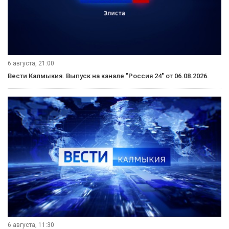
6 августа, 21:00
Вести Калмыкия. Выпуск на канале "Россия 24" от 06.08.2026.
6 августа, 11:30