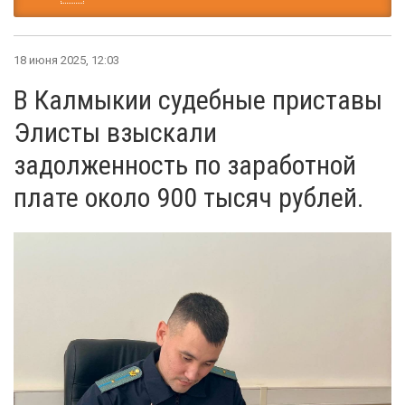
18 июня 2025, 12:03
В Калмыкии судебные приставы
Элисты взыскали
задолженность по заработной
плате около 900 тысяч рублей.