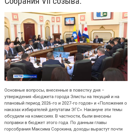
Собрания VII созыва.
Основные вопросы, внесенные в повестку дня –
утверждения «Бюджета города Элисты на текущий и на
плановый период 2026-го и 2027-го годов» и «Положения о
наказах избирателей депутатам ЭГС». Накануне эти темы
обсудили на комиссиях. В частности, были внесены
поправки в бюджет этого года. По данным главы
горсобрания Максима Сорокина, доходы вырастут почти