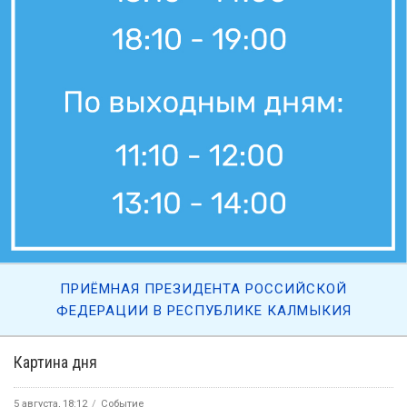
ПРИЁМНАЯ ПРЕЗИДЕНТА РОССИЙСКОЙ
ФЕДЕРАЦИИ В РЕСПУБЛИКЕ КАЛМЫКИЯ
Картина дня
5 августа, 18:12
Событие