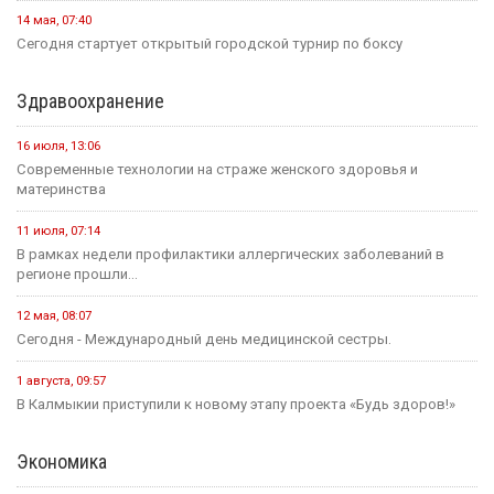
14 мая, 07:40
Сегодня стартует открытый городской турнир по боксу
Здравоохранение
16 июля, 13:06
Современные технологии на страже женского здоровья и
материнства
11 июля, 07:14
В рамках недели профилактики аллергических заболеваний в
регионе прошли...
12 мая, 08:07
Сегодня - Международный день медицинской сестры.
1 августа, 09:57
В Калмыкии приступили к новому этапу проекта «Будь здоров!»
Экономика