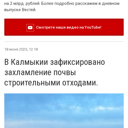
на 2 млрд. рублей. Более подробно расскажем в дневном
выпуске Вестей.
Смотрите наши видео на YouTube!
18 июня 2025, 12:18
В Калмыкии зафиксировано
захламление почвы
строительными отходами.