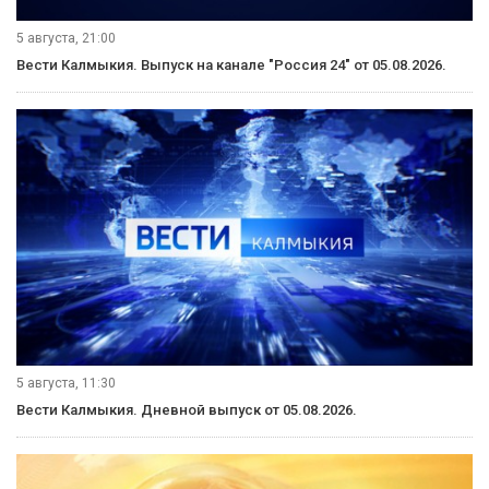
5 августа, 21:00
Вести Калмыкия. Выпуск на канале "Россия 24" от 05.08.2026.
5 августа, 11:30
Вести Калмыкия. Дневной выпуск от 05.08.2026.