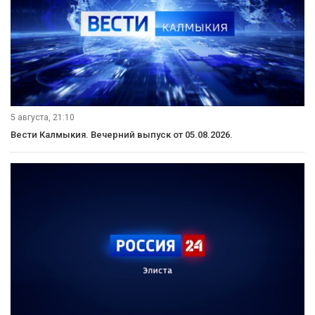
5 августа, 21:10
Вести Калмыкия. Вечерний выпуск от 05.08.2026.