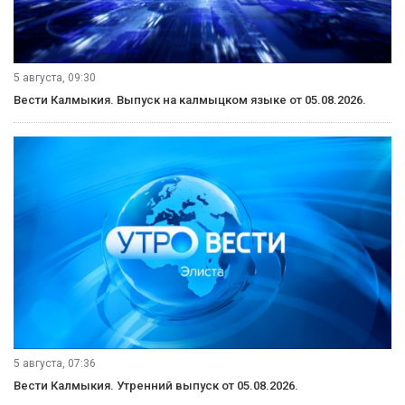
5 августа, 09:30
Вести Калмыкия. Выпуск на калмыцком языке от 05.08.2026.
5 августа, 07:36
Вести Калмыкия. Утренний выпуск от 05.08.2026.