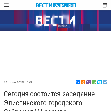
19 июня 2025, 10:03
Сегодня состоится заседание
Элистинского городского