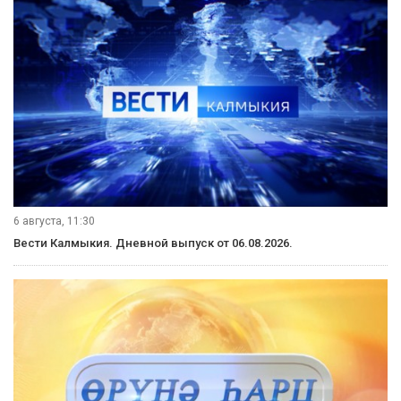
6 августа, 11:30
Вести Калмыкия. Дневной выпуск от 06.08.2026.