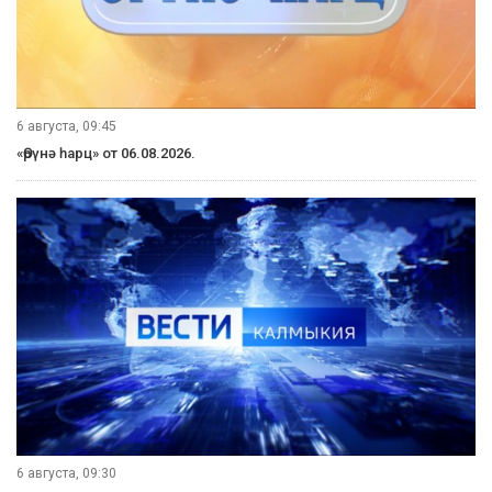
6 августа, 09:45
«Өрүнә һарц» от 06.08.2026.
6 августа, 09:30