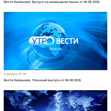
Вести Калмыкия. Выпуск на калмыцком языке от 06.08.2026.
6 августа, 07:36
Вести Калмыкия. Утренний выпуск от 06.08.2026.