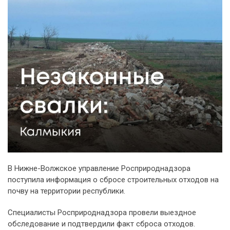
В Нижне-Волжское управление Росприроднадзора
поступила информация о сбросе строительных отходов на
почву на территории республики.
Специалисты Росприроднадзора провели выездное
обследование и подтвердили факт сброса отходов.