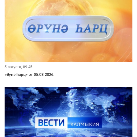
5 августа, 09:45
«Өрүнә һарц» от 05.08.2026.