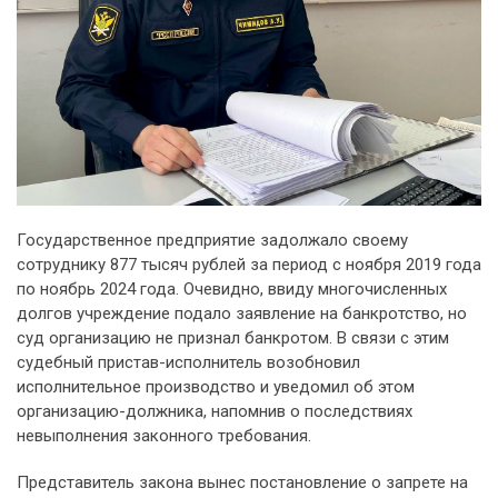
Государственное предприятие задолжало своему
сотруднику 877 тысяч рублей за период с ноября 2019 года
по ноябрь 2024 года. Очевидно, ввиду многочисленных
долгов учреждение подало заявление на банкротство, но
суд организацию не признал банкротом. В связи с этим
судебный пристав-исполнитель возобновил
исполнительное производство и уведомил об этом
организацию-должника, напомнив о последствиях
невыполнения законного требования.
Представитель закона вынес постановление о запрете на