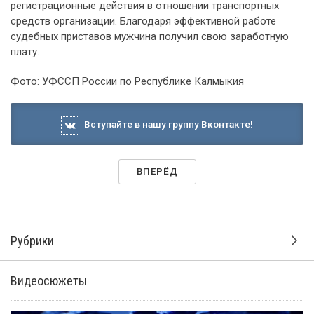
регистрационные действия в отношении транспортных
средств организации. Благодаря эффективной работе
судебных приставов мужчина получил свою заработную
плату.
Фото: УФССП России по Республике Калмыкия
Вступайте в нашу группу Вконтакте!
ВПЕРЁД
Рубрики
Видеосюжеты