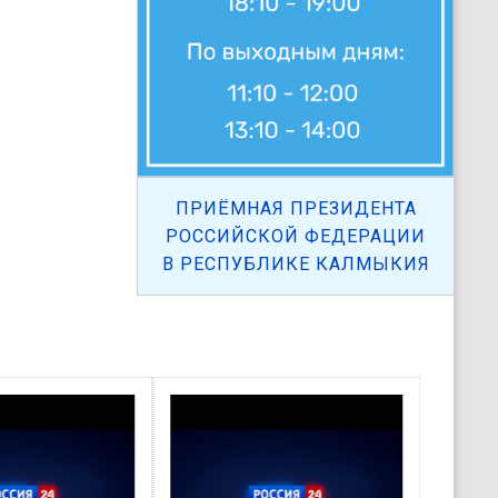
ПРИЁМНАЯ ПРЕЗИДЕНТА
РОССИЙСКОЙ ФЕДЕРАЦИИ
В РЕСПУБЛИКЕ КАЛМЫКИЯ