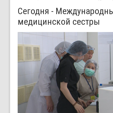
Сегодня - Международн
медицинской сестры