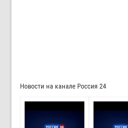
Новости на канале Россия 24