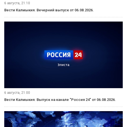
6 августа, 21:10
Вести Калмыкия. Вечерний выпуск от 06.08.2026.
6 августа, 21:00
Вести Калмыкия. Выпуск на канале "Россия 24" от 06.08.2026.