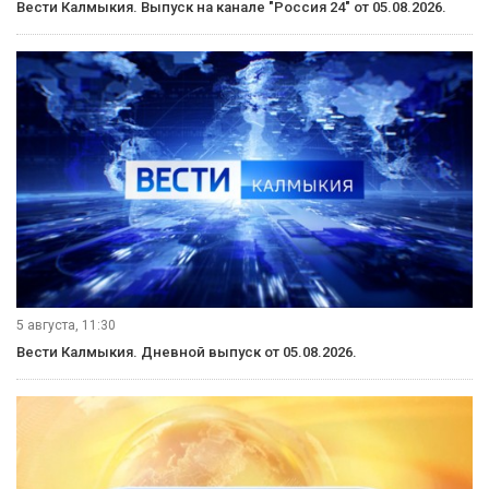
Вести Калмыкия. Выпуск на канале "Россия 24" от 05.08.2026.
5 августа, 11:30
Вести Калмыкия. Дневной выпуск от 05.08.2026.