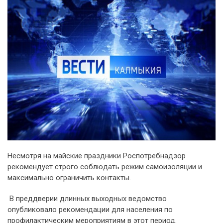
Несмотря на майские праздники Роспотребнадзор
рекомендует строго соблюдать режим самоизоляции и
максимально ограничить контакты.
В преддверии длинных выходных ведомство
опубликовало рекомендации для населения по
профилактическим мероприятиям в этот период.