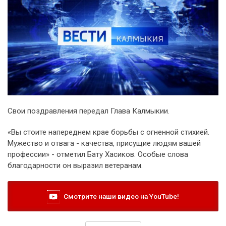
Свои поздравления передал Глава Калмыкии.
«Вы стоите напереднем крае борьбы с огненной стихией.
Мужество и отвага - качества, присущие людям вашей
профессии» - отметил Бату Хасиков. Особые слова
благодарности он выразил ветеранам.
Смотрите наши видео на YouTube!