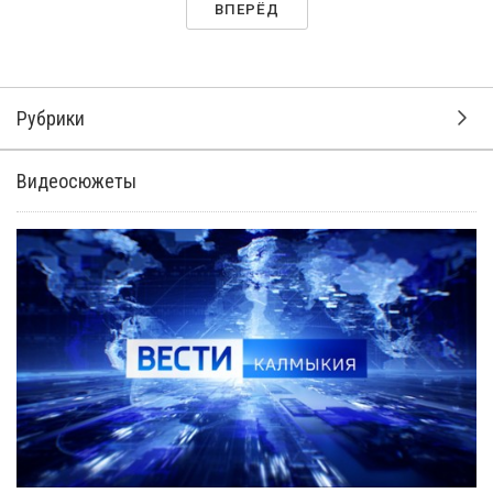
ВПЕРЁД
Рубрики
Видеосюжеты