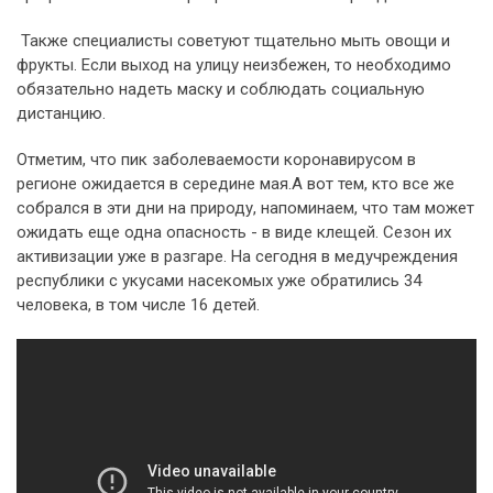
Также специалисты советуют тщательно мыть овощи и
фрукты. Если выход на улицу неизбежен, то необходимо
обязательно надеть маску и соблюдать социальную
дистанцию.
Отметим, что пик заболеваемости коронавирусом в
регионе ожидается в середине мая.А вот тем, кто все же
собрался в эти дни на природу, напоминаем, что там может
ожидать еще одна опасность - в виде клещей. Сезон их
активизации уже в разгаре. На сегодня в медучреждения
республики с укусами насекомых уже обратились 34
человека, в том числе 16 детей.