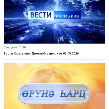
6 августа, 11:30
Вести Калмыкия. Дневной выпуск от 06.08.2026.