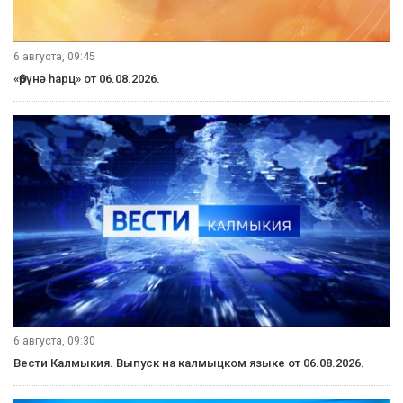
6 августа, 09:45
«Өрүнә һарц» от 06.08.2026.
6 августа, 09:30
Вести Калмыкия. Выпуск на калмыцком языке от 06.08.2026.