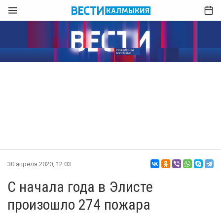
30 апреля 2020, 12:03
С начала года в Элисте
произошло 274 пожара