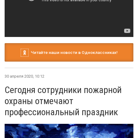
Читайте наши новости в Одноклассниках!
30 апреля 2020, 10:12
Сегодня сотрудники пожарной
охраны отмечают
профессиональный праздник