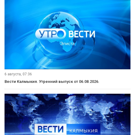
6 августа, 07:36
Вести Калмыкия. Утренний выпуск от 06.08.2026.