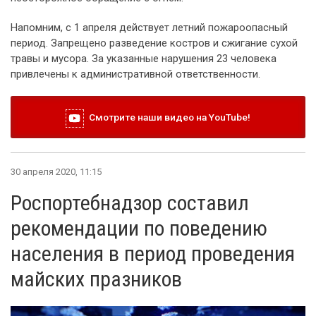
Напомним, с 1 апреля действует летний пожароопасный
период. Запрещено разведение костров и сжигание сухой
травы и мусора. За указанные нарушения 23 человека
привлечены к административной ответственности.
Смотрите наши видео на YouTube!
30 апреля 2020, 11:15
Роспортебнадзор составил
рекомендации по поведению
населения в период проведения
майских празников