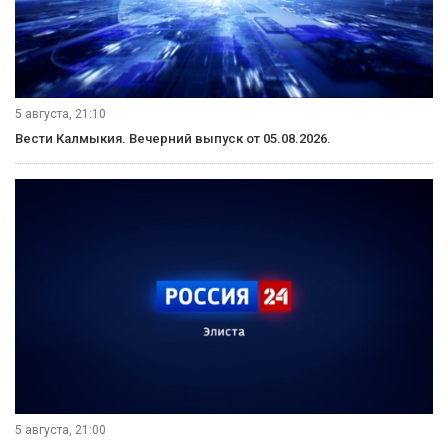
5 августа, 21:10
Вести Калмыкия. Вечерний выпуск от 05.08.2026.
5 августа, 21:00