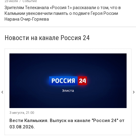
23 июля
Событие
Зрителям Телеканала «Россия 1» рассказали о том, что в
Калмыкии увековечили память о подвиге Героя России
Нарана Очир-Горяева
Новости на канале Россия 24
3 августа, 21:00
Вести Калмыкия. Выпуск на канале "Россия 24" от
03.08.2026.