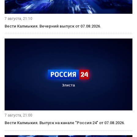
7 августа, 21:10
Вести Калмыкия. Вечерний выпуск от 07.08.2026.
7 августа, 21:00
Вести Калмыкия. Выпуск на канале "Россия 24" от 07.08.2026.