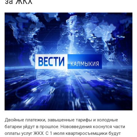
за ЖКХ
Двойные платежки, завышенные тарифы и холодные
батареи уйдут в прошлое. Нововведения коснутся части
оплаты услуг ЖКХ. С 1 июля квартиросъемщики будут