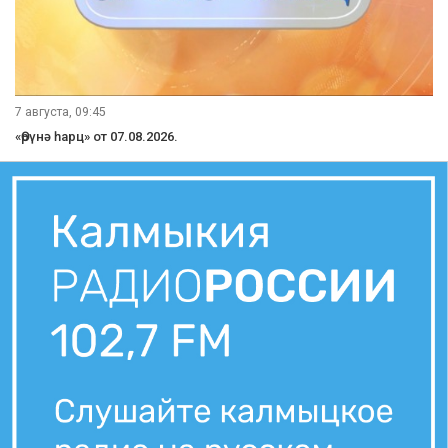
7 августа, 09:45
«Өрүнә һарц» от 07.08.2026.