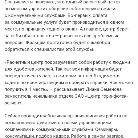
Специалисты заверяют, что единый расчетный центр
во многом упростит общение собственников жилья
с коммунальными службами. Во-первых, оплата
за коммунальные услуги будет производиться в одном
месте, по принципу «одного окна». А главное, центр берет
на себя обязательства — разрешать все проблемные
вопросы. Жильцам достаточно будет с жалобой
обратиться к специалистам этой службы.
«Расчетный центр подразумевает собой работу с людьми
для удобства жителей. Так как вся информация будет
сосредоточена у нас, то жителям нет необходимости
ходить по всем инстанциям и собирать справки. Все можно
получить в 1 месте», — рассказывает Диана Семенова,
заместитель начальника отдела ЗАО «Центр горинфотек-
регион».
Сейчас проводится большая организационная работа по
согласованию действий со всеми управляющими
компаниями и коммунальными службами. Семинары,
консультации, подбор кадров. Работа в самом разгаре.