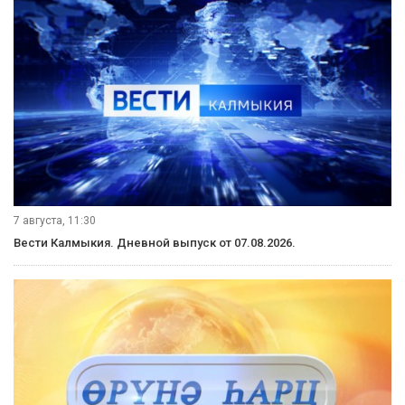
7 августа, 11:30
Вести Калмыкия. Дневной выпуск от 07.08.2026.