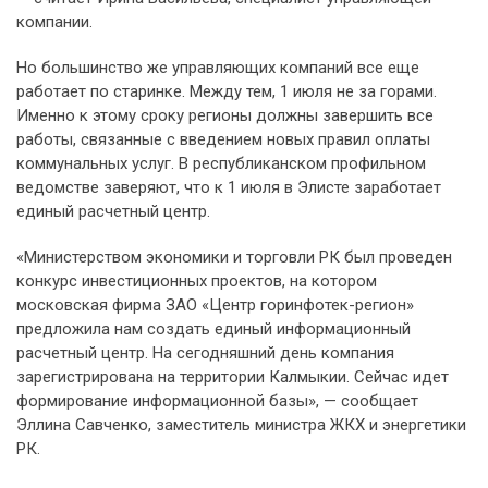
компании.
Но большинство же управляющих компаний все еще
работает по старинке. Между тем, 1 июля не за горами.
Именно к этому сроку регионы должны завершить все
работы, связанные с введением новых правил оплаты
коммунальных услуг. В республиканском профильном
ведомстве заверяют, что к 1 июля в Элисте заработает
единый расчетный центр.
«Министерством экономики и торговли РК был проведен
конкурс инвестиционных проектов, на котором
московская фирма ЗАО «Центр горинфотек-регион»
предложила нам создать единый информационный
расчетный центр. На сегодняшний день компания
зарегистрирована на территории Калмыкии. Сейчас идет
формирование информационной базы», — сообщает
Эллина Савченко, заместитель министра ЖКХ и энергетики
РК.