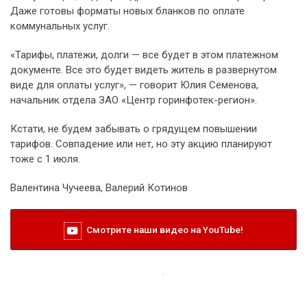
Даже готовы форматы новых бланков по оплате
коммунальных услуг.
«Тарифы, платежи, долги — все будет в этом платежном
документе. Все это будет видеть житель в развернутом
виде для оплаты услуг», — говорит Юлия Семенова,
начальник отдела ЗАО «Центр горинфотек-регион».
Кстати, не будем забывать о грядущем повышении
тарифов. Совпадение или нет, но эту акцию планируют
тоже с 1 июля.
Валентина Чучеева, Валерий Котинов
Смотрите наши видео на YouTube!