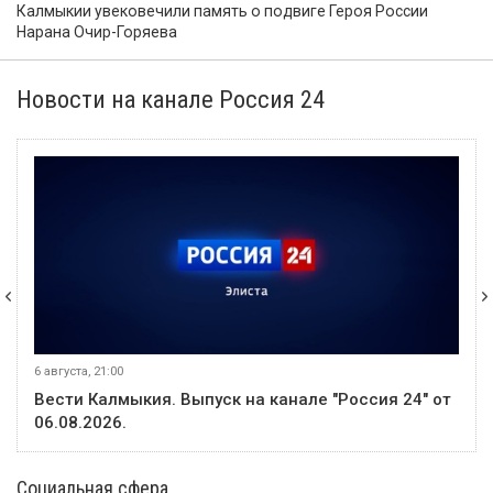
Калмыкии увековечили память о подвиге Героя России
Нарана Очир-Горяева
Новости на канале Россия 24
6 августа, 21:00
Вести Калмыкия. Выпуск на канале "Россия 24" от
06.08.2026.
Социальная сфера