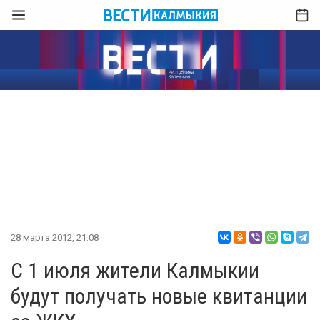
28 марта 2012, 21:08
С 1 июля жители Калмыкии
будут получать новые квитанции