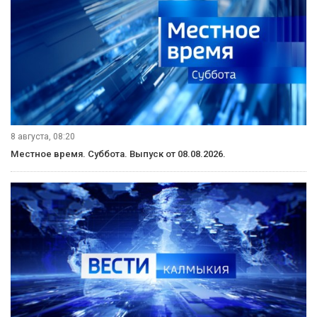
8 августа, 08:20
Местное время. Суббота. Выпуск от 08.08.2026.