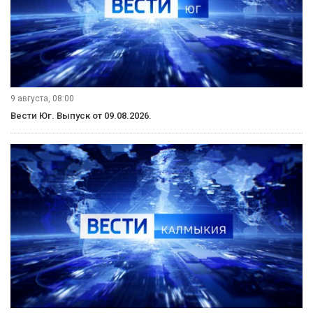
9 августа, 08:00
Вести Юг. Выпуск от 09.08.2026.