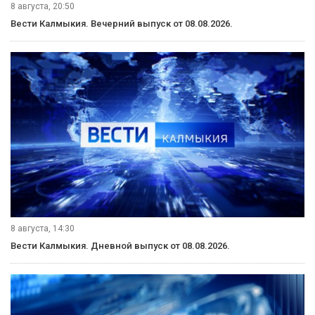
8 августа, 20:50
Вести Калмыкия. Вечерний выпуск от 08.08.2026.
8 августа, 14:30
Вести Калмыкия. Дневной выпуск от 08.08.2026.