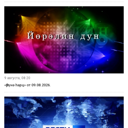
9 августа, 08:20
«Өрүнә һарц» от 09.08.2026.