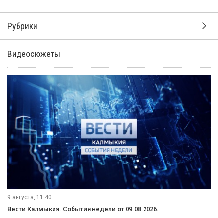
Рубрики
Видеосюжеты
9 августа, 11:40
Вести Калмыкия. События недели от 09.08.2026.