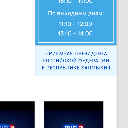
ПРИЁМНАЯ ПРЕЗИДЕНТА
РОССИЙСКОЙ ФЕДЕРАЦИИ
В РЕСПУБЛИКЕ КАЛМЫКИЯ