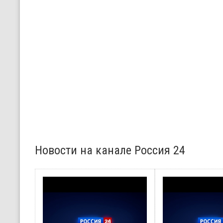
Новости на канале Россия 24