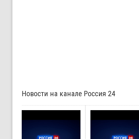
Новости на канале Россия 24