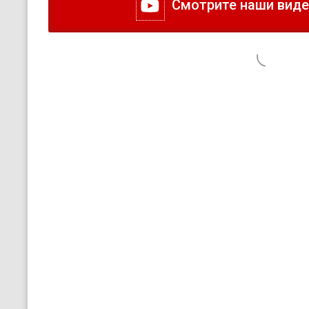
Смотрите наши видео