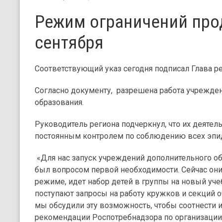
Режим ограничений про
сентября
Соответствующий указ сегодня подписал Глава ре
Согласно документу, разрешена работа учрежде
образования.
Руководитель региона подчеркнул, что их деятель
постоянным контролем по соблюдению всех эпи
«Для нас запуск учреждений дополнительного об
был вопросом первой необходимости. Сейчас он
режиме, идет набор детей в группы на новый уче
поступают запросы на работу кружков и секций
мы обсудили эту возможность, чтобы соотнести и
рекомендации Роспотребнадзора по организации