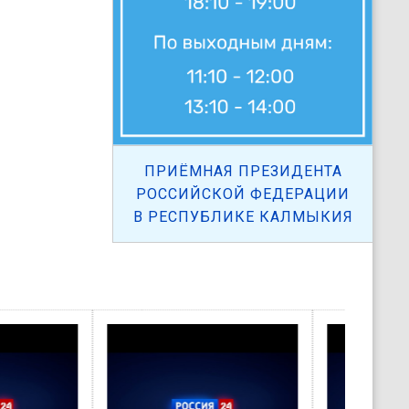
ПРИЁМНАЯ ПРЕЗИДЕНТА
РОССИЙСКОЙ ФЕДЕРАЦИИ
В РЕСПУБЛИКЕ КАЛМЫКИЯ