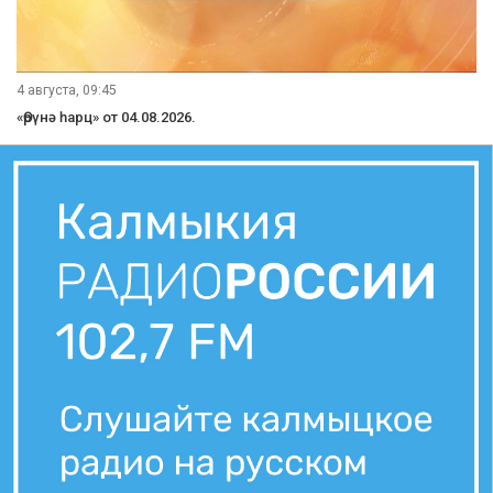
4 августа, 09:45
«Өрүнә һарц» от 04.08.2026.