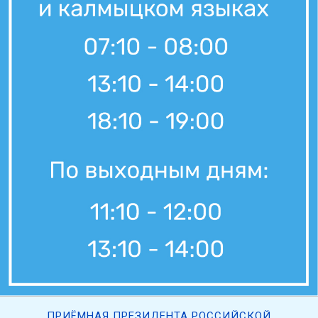
ПРИЁМНАЯ ПРЕЗИДЕНТА РОССИЙСКОЙ