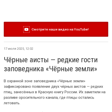
Смотрите наши видео на YouTube!
17 июля 2025, 12:02
Чёрные аисты — редкие гости
заповедника «Чёрные земли»
В охранной зоне заповедника «Чёрные земли»
зафиксировано появление двух чёрных аистов — редких
птиц, занесённых в Красную книгу России. Их заметили на
разливе оросительного канала, где птицы остались
летовать.