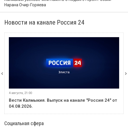
Нарана Очир-Горяева
Новости на канале Россия 24
4 августа, 21:00
Вести Калмыкия. Выпуск на канале "Россия 24" от
04.08.2026.
Социальная сфера