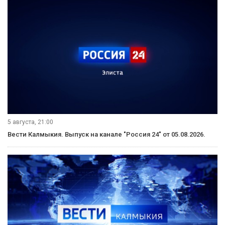
5 августа, 21:00
Вести Калмыкия. Выпуск на канале "Россия 24" от 05.08.2026.