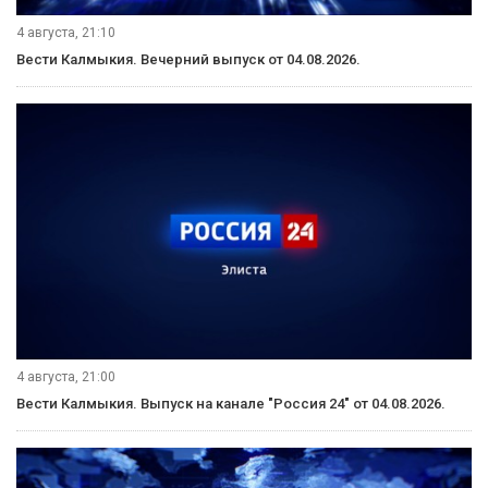
4 августа, 21:10
Вести Калмыкия. Вечерний выпуск от 04.08.2026.
4 августа, 21:00
Вести Калмыкия. Выпуск на канале "Россия 24" от 04.08.2026.