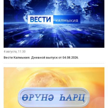
4 августа, 11:30
Вести Калмыкия. Дневной выпуск от 04.08.2026.