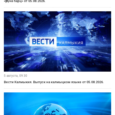
«Өрүнә һарц» от 05.08.2026.
5 августа, 09:30
Вести Калмыкия. Выпуск на калмыцком языке от 05.08.2026.