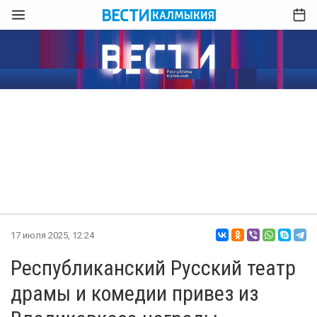
17 июля 2025, 12:24
Республиканский Русский театр
драмы и комедии привез из