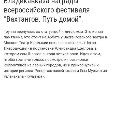
Владикавказа награды
всероссийского фестиваля
“Вахтангов. Путь домой”.
Труппа вернулась со статуэткой и дипломом. Это копия
памятника, что стоит на Арбате у Вахтанговского театра в
Москве. Театр Калмыкии показал спектакль «Чехов.
Интродукция» в постановке Александра Щеглова, в
котором сам Щеглов сыграл четыре роли. Идея в том,
чтобы гости не только посмотрели постановки
коллективов из разных городов, но и прикоснулись к
истории региона. Репортаж нашей коллеги Яны Музыка из
телеканала «Культура».