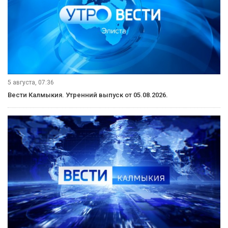
5 августа, 07:36
Вести Калмыкия. Утренний выпуск от 05.08.2026.