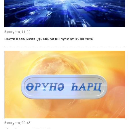
5 августа, 11:30
Вести Калмыкия. Дневной выпуск от 05.08.2026.
5 августа, 09:45