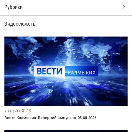
Рубрики
Видеосюжеты
5 августа, 21:10
Вести Калмыкия. Вечерний выпуск от 05.08.2026.