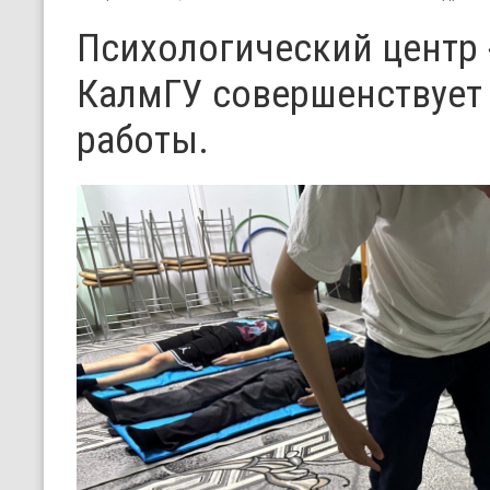
Психологический центр
КалмГУ совершенствует
работы.