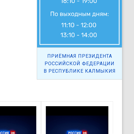
ПРИЁМНАЯ ПРЕЗИДЕНТА
РОССИЙСКОЙ ФЕДЕРАЦИИ
В РЕСПУБЛИКЕ КАЛМЫКИЯ