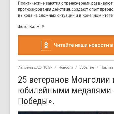
Практические занятия с тренажерами развивают
прогнозирования действия, создают опыт преодо
выхода из сложных ситуаций и в конечном итоге
Фото: КалмГУ
Читайте наши новости в
7 апреля 2025, 10:57
Новости
Событие
Память
25 ветеранов Монголии
юбилейными медалями «
Победы».