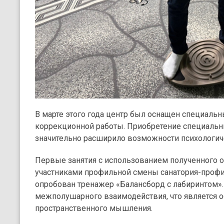
В марте этого года центр был оснащен специаль
коррекционной работы. Приобретение специальн
значительно расширило возможности психологич
Первые занятия с использованием полученного 
участниками профильной смены санатория-профи
опробован тренажер «Балансборд с лабиринтом».
межполушарного взаимодействия, что является о
пространственного мышления.