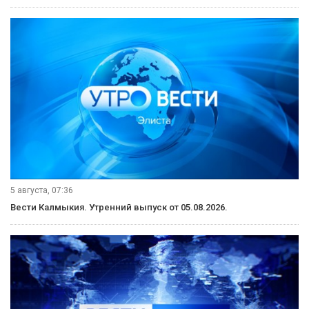
5 августа, 07:36
Вести Калмыкия. Утренний выпуск от 05.08.2026.