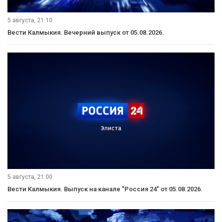
5 августа, 21:10
Вести Калмыкия. Вечерний выпуск от 05.08.2026.
5 августа, 21:00
Вести Калмыкия. Выпуск на канале "Россия 24" от 05.08.2026.