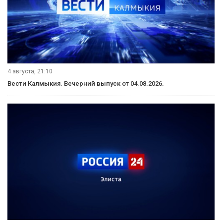
4 августа, 21:10
Вести Калмыкия. Вечерний выпуск от 04.08.2026.