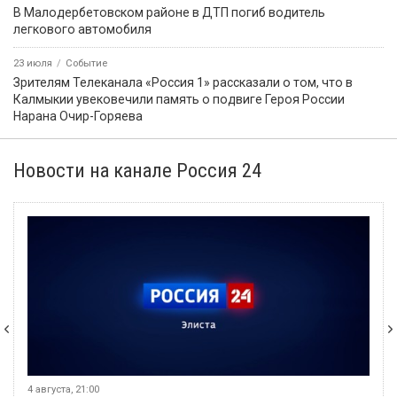
В Малодербетовском районе в ДТП погиб водитель
легкового автомобиля
23 июля
Событие
Зрителям Телеканала «Россия 1» рассказали о том, что в
Калмыкии увековечили память о подвиге Героя России
Нарана Очир-Горяева
Новости на канале Россия 24
4 августа, 21:00