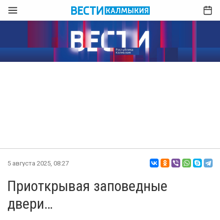
5 августа 2025, 08:27
Приоткрывая заповедные
двери…