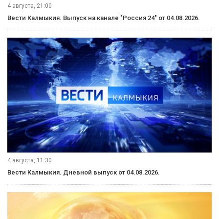
4 августа, 21:00
Вести Калмыкия. Выпуск на канале "Россия 24" от 04.08.2026.
4 августа, 11:30
Вести Калмыкия. Дневной выпуск от 04.08.2026.