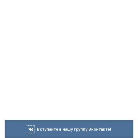
Вступайте в нашу группу Вконтакте!