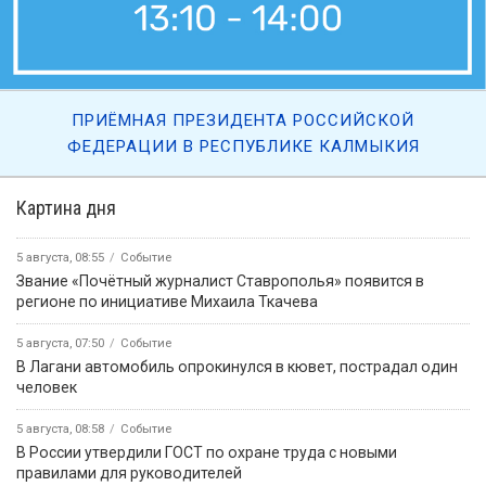
ПРИЁМНАЯ ПРЕЗИДЕНТА РОССИЙСКОЙ
ФЕДЕРАЦИИ В РЕСПУБЛИКЕ КАЛМЫКИЯ
Картина дня
5 августа, 08:55
Событие
Звание «Почётный журналист Ставрополья» появится в
регионе по инициативе Михаила Ткачева
5 августа, 07:50
Событие
В Лагани автомобиль опрокинулся в кювет, пострадал один
человек
5 августа, 08:58
Событие
В России утвердили ГОСТ по охране труда с новыми
правилами для руководителей