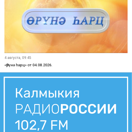
4 августа, 09:45
«Өрүнә һарц» от 04.08.2026.