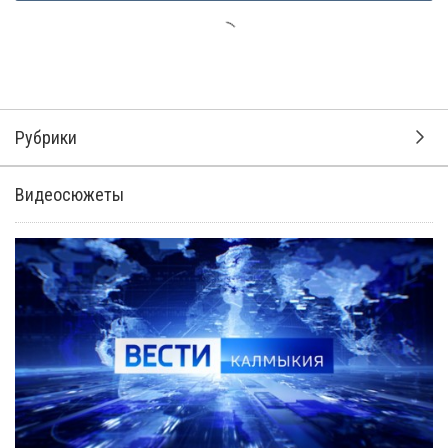
Рубрики
Видеосюжеты