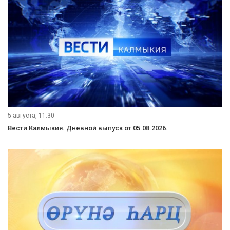
5 августа, 11:30
Вести Калмыкия. Дневной выпуск от 05.08.2026.