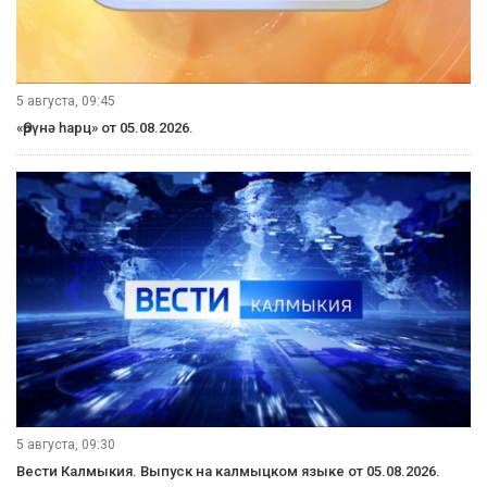
5 августа, 09:45
«Өрүнә һарц» от 05.08.2026.
5 августа, 09:30
Вести Калмыкия. Выпуск на калмыцком языке от 05.08.2026.