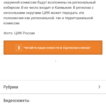
окружной комиссии будут возложены на региональный
избирком. В их число входит и Калмыкия. В регионах с
несколькими округами ЦИК может передать эти
полномочия как региональной, так и территориальной
комиссии.
Фото: ЦИК России
Читайте наши новости в Одноклассниках!
Рубрики
Видеосюжеты