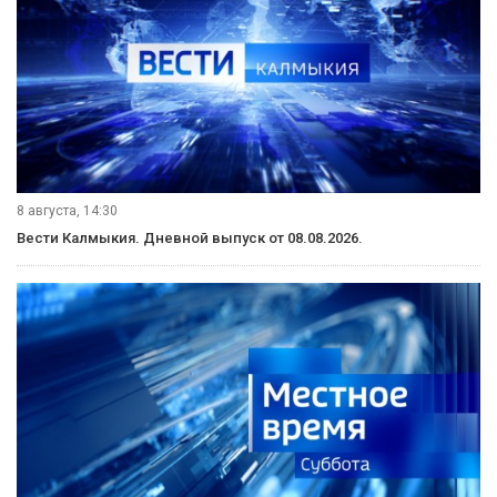
8 августа, 14:30
Вести Калмыкия. Дневной выпуск от 08.08.2026.