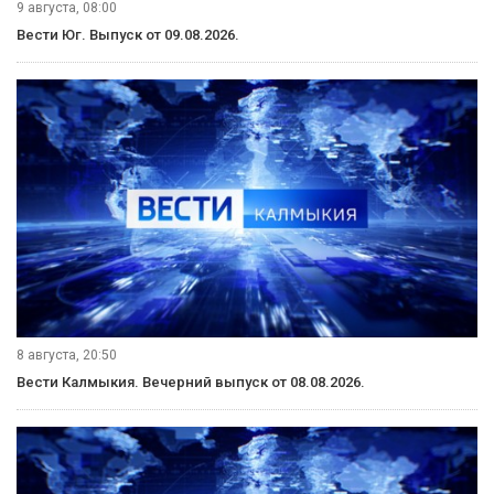
9 августа, 08:00
Вести Юг. Выпуск от 09.08.2026.
8 августа, 20:50
Вести Калмыкия. Вечерний выпуск от 08.08.2026.