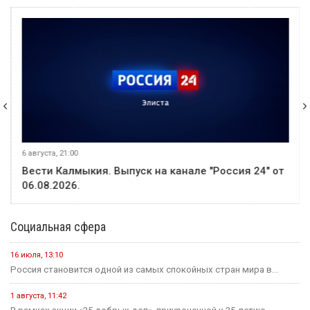
6 августа, 21:00
Вести Калмыкия. Выпуск на канале "Россия 24" от
06.08.2026.
Социальная сфера
16 июля, 13:10
Россия становится одной из самых спокойных стран мира в...
1 августа, 11:42