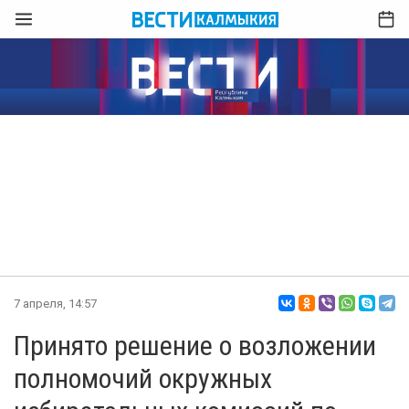
7 апреля, 14:57
Принято решение о возложении
полномочий окружных