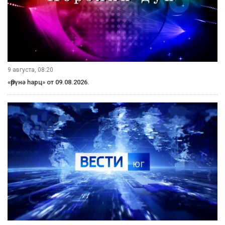
9 августа, 08:20
«Өрүнә һарц» от 09.08.2026.