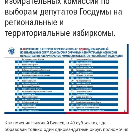
избирательных комиссий по
выборам депутатов Госдумы на
региональные и
территориальные избиркомы.
Как пояснил Николай Булаев, в 40 субъектах, где
образован только один одномандатный округ, полномочия