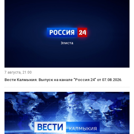
7 августа, 21:00
Вести Калмыкия. Выпуск на канале "Россия 24" от 07.08.2026.