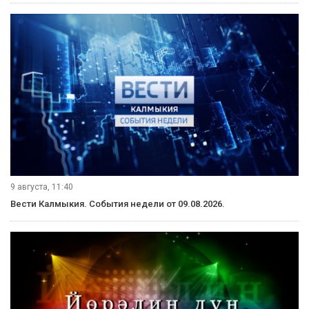
9 августа, 11:40
Вести Калмыкия. События недели от 09.08.2026.