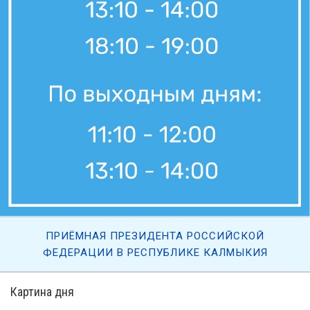
ПРИЁМНАЯ ПРЕЗИДЕНТА РОССИЙСКОЙ
ФЕДЕРАЦИИ В РЕСПУБЛИКЕ КАЛМЫКИЯ
Картина дня