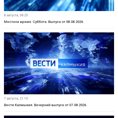
8 августа, 08:20
Местное время. Суббота. Выпуск от 08.08.2026.
7 августа, 21:10
Вести Калмыкия. Вечерний выпуск от 07.08.2026.