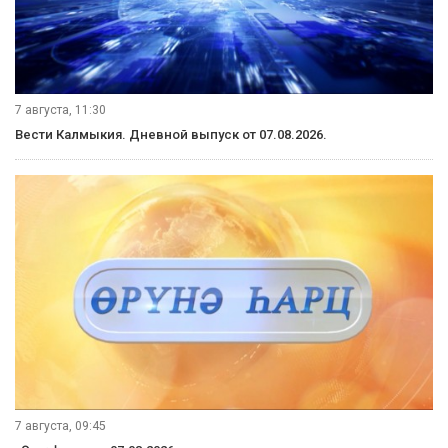
7 августа, 11:30
Вести Калмыкия. Дневной выпуск от 07.08.2026.
7 августа, 09:45