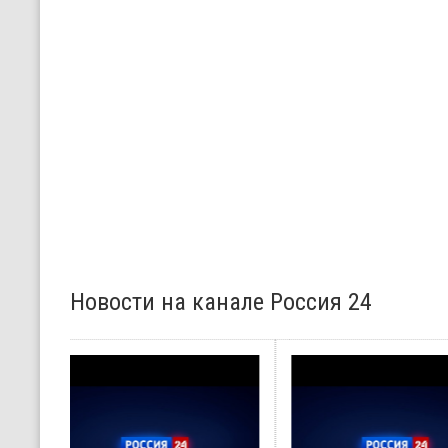
Новости на канале Россия 24