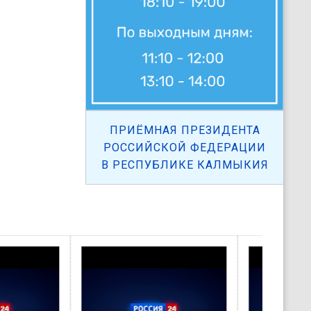
ПРИЁМНАЯ ПРЕЗИДЕНТА
РОССИЙСКОЙ ФЕДЕРАЦИИ
В РЕСПУБЛИКЕ КАЛМЫКИЯ