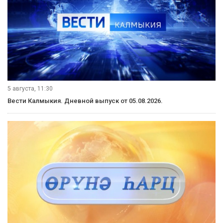
6 августа, 07:36
Вести Калмыкия. Утренний выпуск от 06.08.2026.