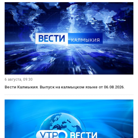
6 августа, 21:10
Вести Калмыкия. Вечерний выпуск от 06.08.2026.
6 августа, 21:00
Вести Калмыкия. Выпуск на канале "Россия 24" от 06.08.2026.