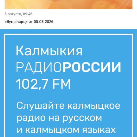
5 августа, 21:10
Вести Калмыкия. Вечерний выпуск от 05.08.2026.
5 августа, 21:00