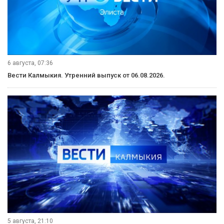
6 августа, 11:30
Вести Калмыкия. Дневной выпуск от 06.08.2026.