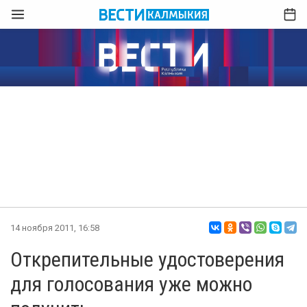
14 ноября 2011, 16:58
Открепительные удостоверения
для голосования уже можно