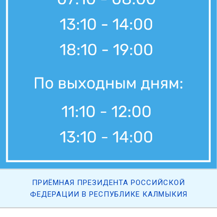
ПРИЁМНАЯ ПРЕЗИДЕНТА РОССИЙСКОЙ
ФЕДЕРАЦИИ В РЕСПУБЛИКЕ КАЛМЫКИЯ