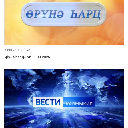
6 августа, 09:45
«Өрүнә һарц» от 06.08.2026.