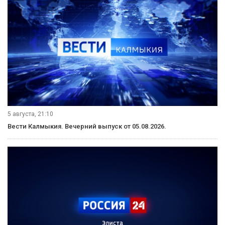
5 августа, 21:10
Вести Калмыкия. Вечерний выпуск от 05.08.2026.