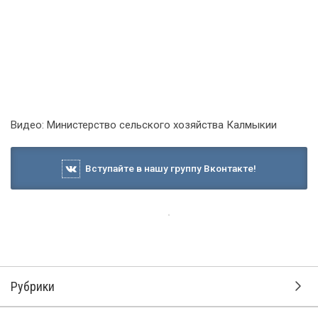
Видео: Министерство сельского хозяйства Калмыкии
Вступайте в нашу группу Вконтакте!
Рубрики