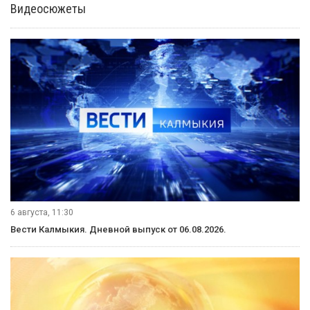
Видеосюжеты
6 августа, 11:30
Вести Калмыкия. Дневной выпуск от 06.08.2026.