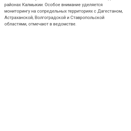
районах Калмыкии. Особое внимание уделяется
мониторингу на сопредельных территориях с Дагестаном,
Астраханской, Волгоградской и Ставропольской
областями, отмечают в ведомстве.