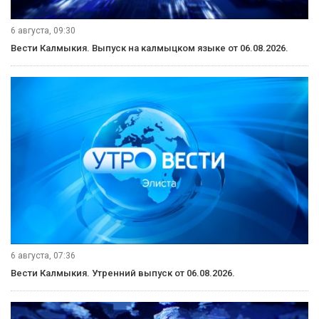
6 августа, 09:30
Вести Калмыкия. Выпуск на калмыцком языке от 06.08.2026.
6 августа, 07:36
Вести Калмыкия. Утренний выпуск от 06.08.2026.