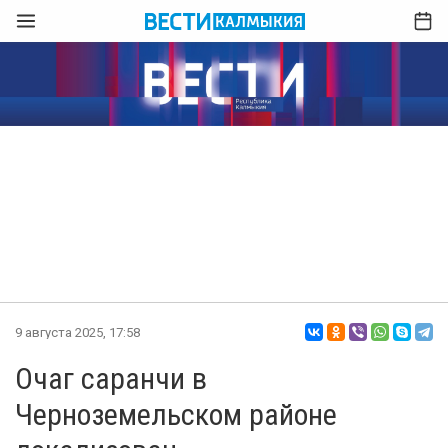
9 августа 2025, 17:58
Очаг саранчи в
Черноземельском районе