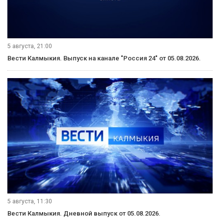
5 августа, 21:00
Вести Калмыкия. Выпуск на канале "Россия 24" от 05.08.2026.
5 августа, 11:30
Вести Калмыкия. Дневной выпуск от 05.08.2026.