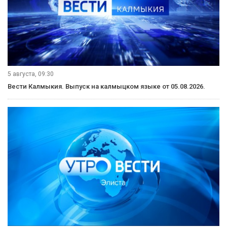
5 августа, 09:30
Вести Калмыкия. Выпуск на калмыцком языке от 05.08.2026.