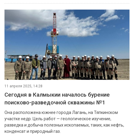
11 апреля 2025, 14:28
Сегодня в Калмыкии началось бурение
поисково-разведочной скважины №1
Она расположена южнее города Лагань, на Тяпкинском
участке недр. Цель работ — геологическое изучение,
разведка и добыча полезных ископаемых, таких, как нефть,
конденсат и природный газ.