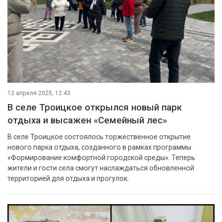
12 апреля 2025, 12:43
В селе Троицкое открылся новый парк
отдыха и высажен «Семейный лес»
В селе Троицкое состоялось торжественное открытие
нового парка отдыха, созданного в рамках программы
«Формирование комфортной городской среды». Теперь
жители и гости села смогут наслаждаться обновленной
территорией для отдыха и прогулок.