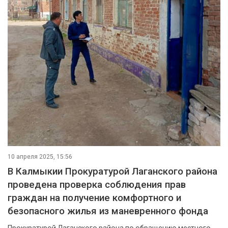
10 апреля 2025, 15:56
В Калмыкии Прокуратурой Лаганского района
проведена проверка соблюдения прав
граждан на получение комфортного и
безопасного жилья из маневренного фонда
Прокуратурой Лаганского района по обращению местного