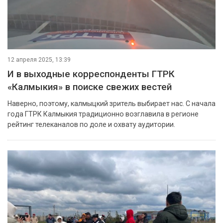
12 апреля 2025, 13:39
И в выходные корреспонденты ГТРК
«Калмыкия» в поиске свежих вестей
Наверно, поэтому, калмыцкий зритель выбирает нас. С начала
года ГТРК Калмыкия традиционно возглавила в регионе
рейтинг телеканалов по доле и охвату аудитории.