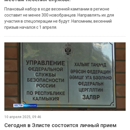
Плановый набор в ходе весенней кампании в регионе
составит не менее 300 новобранцев. Направлять их для
участия в спецоперации не будут. Напомним, весенний
призыв начался с 1 апреля.
10 апреля 2025, 09:46
Сегодня в Элисте состоится личный прием