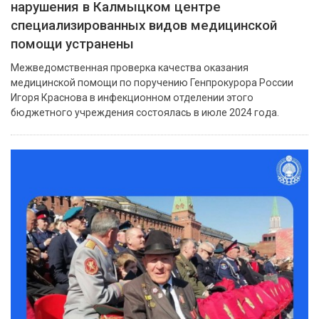
нарушения в Калмыцком центре
специализированных видов медицинской
помощи устранены
Межведомственная проверка качества оказания
медицинской помощи по поручению Генпрокурора России
Игоря Краснова в инфекционном отделении этого
бюджетного учреждения состоялась в июле 2024 года.