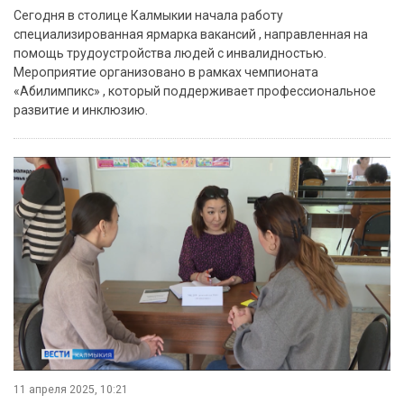
Сегодня в столице Калмыкии начала работу
специализированная ярмарка вакансий , направленная на
помощь трудоустройства людей с инвалидностью.
Мероприятие организовано в рамках чемпионата
«Абилимпикс» , который поддерживает профессиональное
развитие и инклюзию.
11 апреля 2025, 10:21