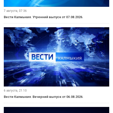
7 августа, 07:36
Вести Калмыкия. Утренний выпуск от 07.08.2026.
6 августа, 21:10
Вести Калмыкия. Вечерний выпуск от 06.08.2026.