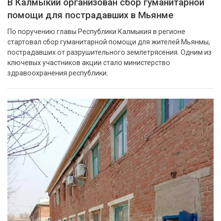
В Калмыкии организован сбор гуманитарной
помощи для пострадавших в Мьянме
По поручению главы Республики Калмыкия в регионе
стартовал сбор гуманитарной помощи для жителей Мьянмы,
пострадавших от разрушительного землетрясения. Одним из
ключевых участников акции стало министерство
здравоохранения республики.