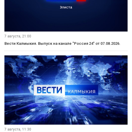
7 августа, 21:00
Вести Калмыкия. Выпуск на канале "Россия 24" от 07.08.2026.
7 августа, 11:30