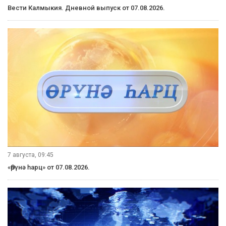
Вести Калмыкия. Дневной выпуск от 07.08.2026.
7 августа, 09:45
«Өрүнә һарц» от 07.08.2026.