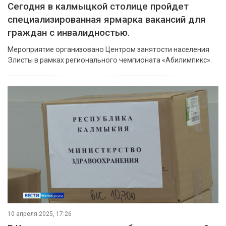
Сегодня в калмыцкой столице пройдет
специализированная ярмарка вакансий для
граждан с инвалидностью.
Мероприятие организовано Центром занятости населения
Элисты в рамках регионального чемпионата «Абилимпикс».
10 апреля 2025, 17:26