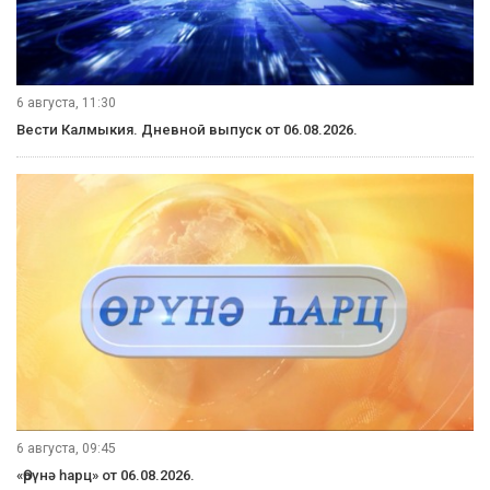
6 августа, 11:30
Вести Калмыкия. Дневной выпуск от 06.08.2026.
6 августа, 09:45
«Өрүнә һарц» от 06.08.2026.