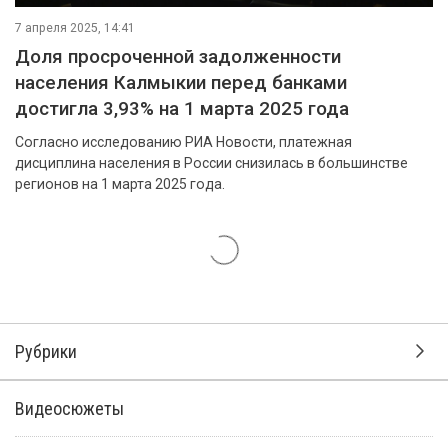
7 апреля 2025, 14:41
Доля просроченной задолженности
населения Калмыкии перед банками
достигла 3,93% на 1 марта 2025 года
Согласно исследованию РИА Новости, платежная
дисциплина населения в России снизилась в большинстве
регионов на 1 марта 2025 года.
Рубрики
Видеосюжеты