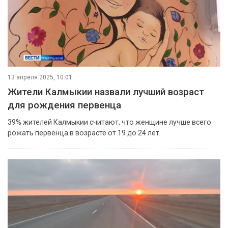
13 апреля 2025, 10:01
Жители Калмыкии назвали лучший возраст
для рождения первенца
39% жителей Калмыкии считают, что женщине лучше всего
рожать первенца в возрасте от 19 до 24 лет.