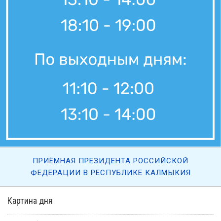
ПРИЁМНАЯ ПРЕЗИДЕНТА РОССИЙСКОЙ
ФЕДЕРАЦИИ В РЕСПУБЛИКЕ КАЛМЫКИЯ
Картина дня