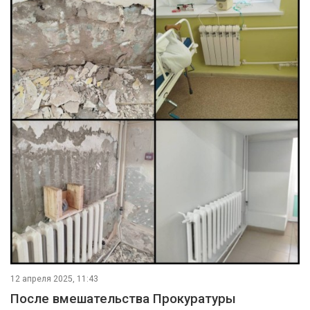
12 апреля 2025, 11:43
После вмешательства Прокуратуры