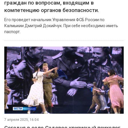
граждан по вопросам, входящим в
компетенцию органов безопасности.
Его проведет начальник Управления ФСБ России по
Калмыкии Дмитрий Докийчук. При себе необходимо иметь
паспорт.
7 апреля 2025, 16:04