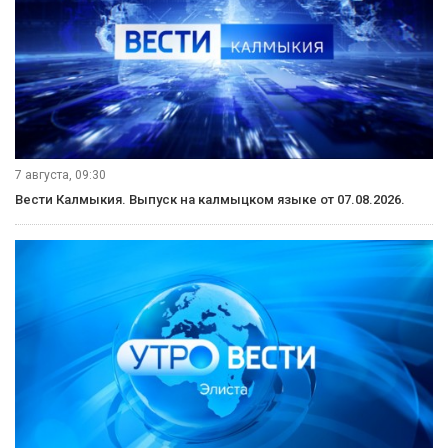
7 августа, 09:30
Вести Калмыкия. Выпуск на калмыцком языке от 07.08.2026.