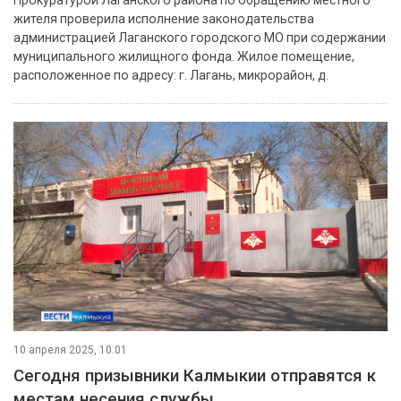
жителя проверила исполнение законодательства
администрацией Лаганского городского МО при содержании
муниципального жилищного фонда. Жилое помещение,
расположенное по адресу: г. Лагань, микрорайон, д.
10 апреля 2025, 10:01
Сегодня призывники Калмыкии отправятся к
местам несения службы.