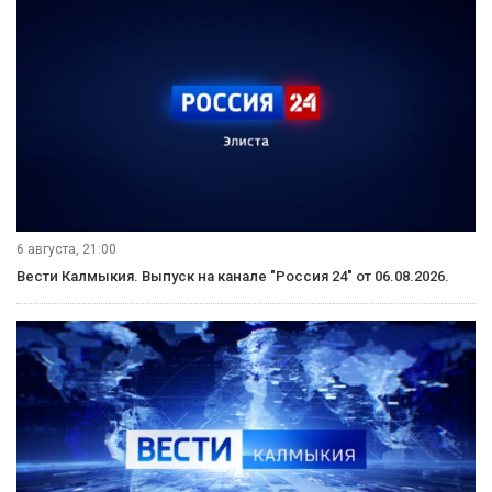
6 августа, 21:00
Вести Калмыкия. Выпуск на канале "Россия 24" от 06.08.2026.