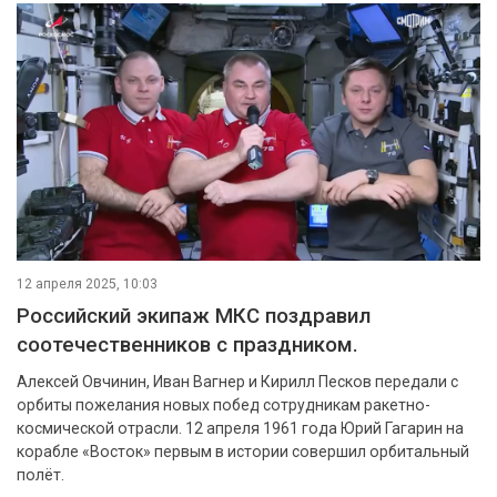
12 апреля 2025, 10:03
Российский экипаж МКС поздравил
соотечественников с праздником.
Алексей Овчинин, Иван Вагнер и Кирилл Песков передали с
орбиты пожелания новых побед сотрудникам ракетно-
космической отрасли. 12 апреля 1961 года Юрий Гагарин на
корабле «Восток» первым в истории совершил орбитальный
полёт.