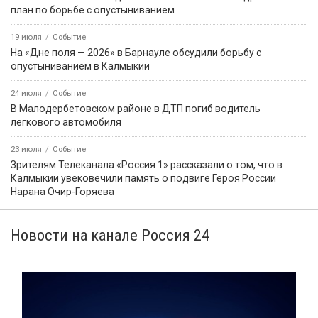
план по борьбе с опустыниванием
19 июля
Событие
На «Дне поля — 2026» в Барнауле обсудили борьбу с
опустыниванием в Калмыкии
24 июля
Событие
В Малодербетовском районе в ДТП погиб водитель
легкового автомобиля
23 июля
Событие
Зрителям Телеканала «Россия 1» рассказали о том, что в
Калмыкии увековечили память о подвиге Героя России
Нарана Очир-Горяева
Новости на канале Россия 24