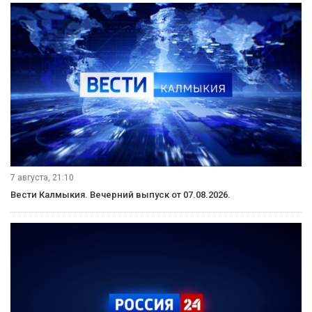
7 августа, 21:10
Вести Калмыкия. Вечерний выпуск от 07.08.2026.