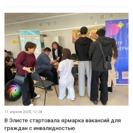
11 апреля 2025, 12:28
В Элисте стартовала ярмарка вакансий для
граждан с инвалидностью