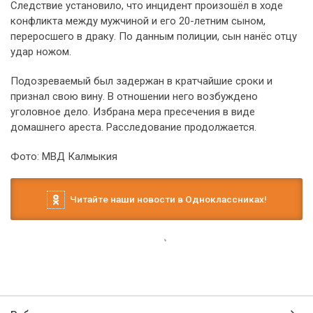
Следствие установило, что инцидент произошёл в ходе
конфликта между мужчиной и его 20-летним сыном,
переросшего в драку. По данным полиции, сын нанёс отцу
удар ножом.
Подозреваемый был задержан в кратчайшие сроки и
признал свою вину. В отношении него возбуждено
уголовное дело. Избрана мера пресечения в виде
домашнего ареста. Расследование продолжается.
Фото: МВД Калмыкия
Читайте наши новости в Одноклассниках!