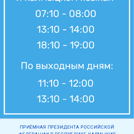
ПРИЁМНАЯ ПРЕЗИДЕНТА РОССИЙСКОЙ