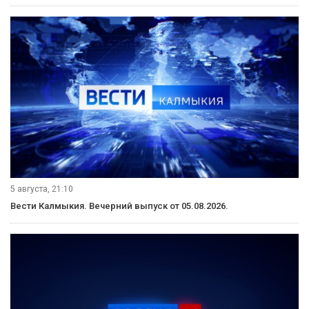
5 августа, 21:10
Вести Калмыкия. Вечерний выпуск от 05.08.2026.