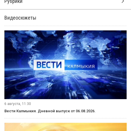
Рубрики
Видеосюжеты
6 августа, 11:30
Вести Калмыкия. Дневной выпуск от 06.08.2026.