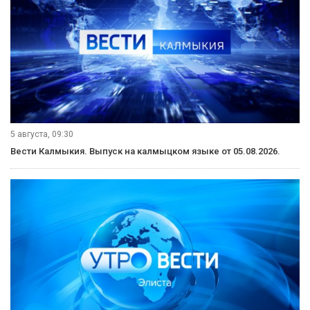
5 августа, 09:30
Вести Калмыкия. Выпуск на калмыцком языке от 05.08.2026.