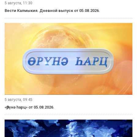
5 августа, 11:30
Вести Калмыкия. Дневной выпуск от 05.08.2026.
5 августа, 09:45
«Өрүнә һарц» от 05.08.2026.