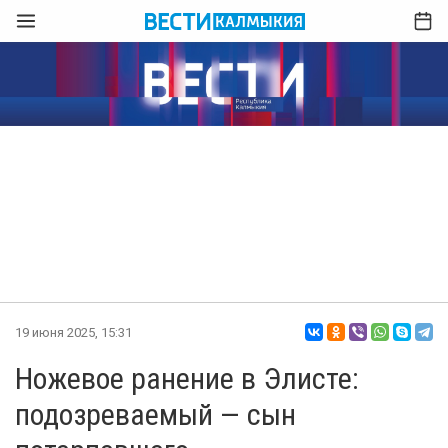
19 июня 2025, 15:31
Ножевое ранение в Элисте:
подозреваемый — сын