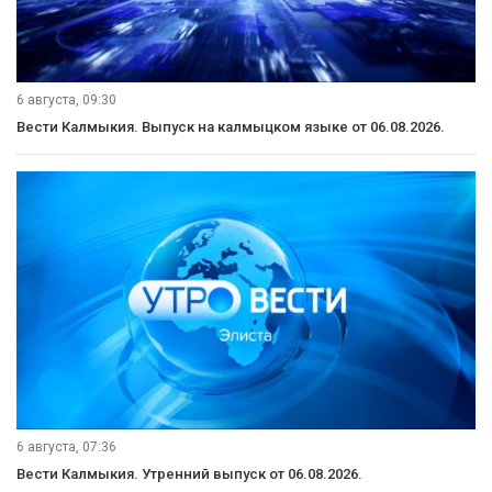
6 августа, 09:30
Вести Калмыкия. Выпуск на калмыцком языке от 06.08.2026.
6 августа, 07:36
Вести Калмыкия. Утренний выпуск от 06.08.2026.