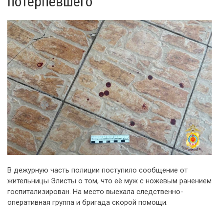
потерпевшего
В дежурную часть полиции поступило сообщение от
жительницы Элисты о том, что её муж с ножевым ранением
госпитализирован. На место выехала следственно-
оперативная группа и бригада скорой помощи.