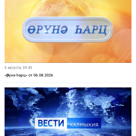
6 августа, 09:45
«Өрүнә һарц» от 06.08.2026.