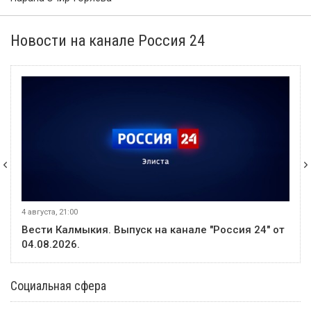
Новости на канале Россия 24
4 августа, 21:00
Вести Калмыкия. Выпуск на канале "Россия 24" от
04.08.2026.
Социальная сфера