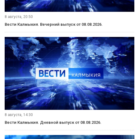
8 августа, 20:50
Вести Калмыкия. Вечерний выпуск от 08.08.2026.
8 августа, 14:30
Вести Калмыкия. Дневной выпуск от 08.08.2026.