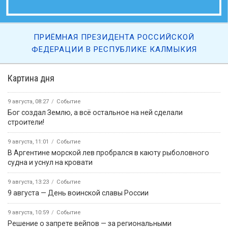
ПРИЁМНАЯ ПРЕЗИДЕНТА РОССИЙСКОЙ
ФЕДЕРАЦИИ В РЕСПУБЛИКЕ КАЛМЫКИЯ
Картина дня
9 августа, 08:27
Событие
Бог создал Землю, а всё остальное на ней сделали
строители!
9 августа, 11:01
Событие
В Аргентине морской лев пробрался в каюту рыболовного
судна и уснул на кровати
9 августа, 13:23
Событие
9 августа — День воинской славы России
9 августа, 10:59
Событие
Решение о запрете вейпов — за региональными