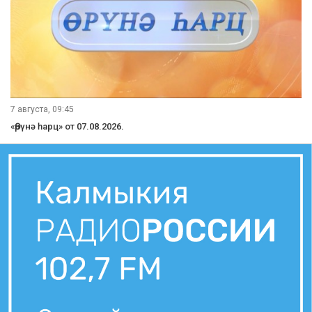
7 августа, 09:45
«Өрүнә һарц» от 07.08.2026.