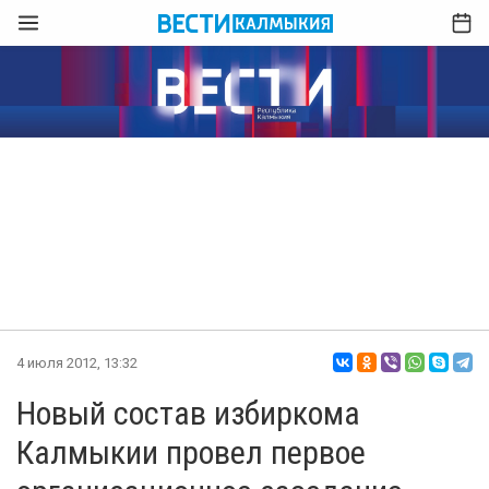
4 июля 2012, 13:32
Новый состав избиркома
Калмыкии провел первое