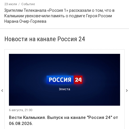
23 июля
Событие
Зрителям Телеканала «Россия 1» рассказали о том, что в
Калмыкии увековечили память о подвиге Героя России
Нарана Очир-Горяева
Новости на канале Россия 24
6 августа, 21:00
Вести Калмыкия. Выпуск на канале "Россия 24" от
06.08.2026.