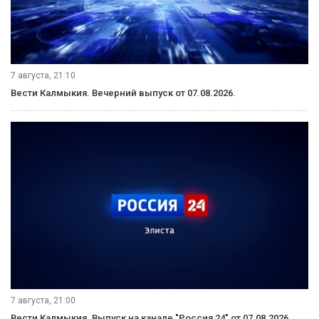
7 августа, 21:10
Вести Калмыкия. Вечерний выпуск от 07.08.2026.
7 августа, 21:00
Вести Калмыкия. Выпуск на канале "Россия 24" от 07.08.2026.