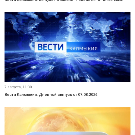
7 августа, 11:30
Вести Калмыкия. Дневной выпуск от 07.08.2026.