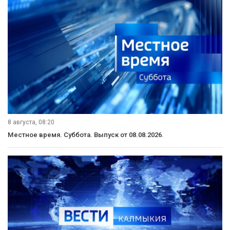
8 августа, 08:20
Местное время. Суббота. Выпуск от 08.08.2026.