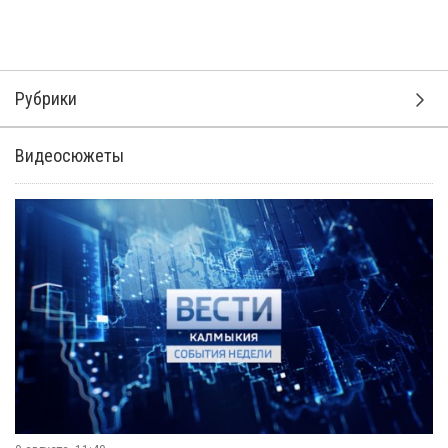
Рубрики
Видеосюжеты