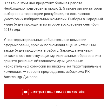
В связи с этим нам предстоит большая работа.
Необходимо подготовить около 2, 5 тысяч организаторов
выборов на территории республики, то есть членов
участковых избирательных комиссий. Выборы в Народный
хурал будут проходить во второе воскресенье сентября
2013 года.
У нас территориальные избирательные комиссии
сформированы, срок их полномочий еще не истек. Они
также будут продолжать работу. Законодательными
актами в соответствующих муниципальных образованиях
принято решение: обязанности муниципальных
избирательных комиссий возложены на территориальные
комиссии», — говорит председатель избиркома РК
Александр Дикалов.
Смотрите наши видео на YouTube!