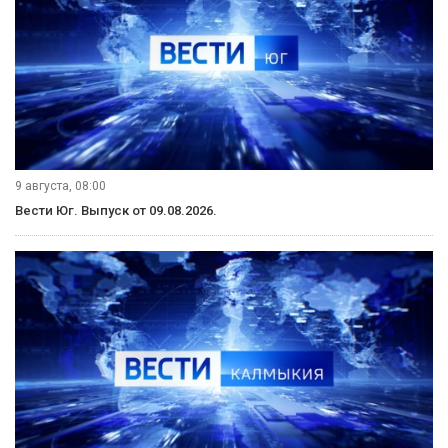
9 августа, 08:00
Вести Юг. Выпуск от 09.08.2026.