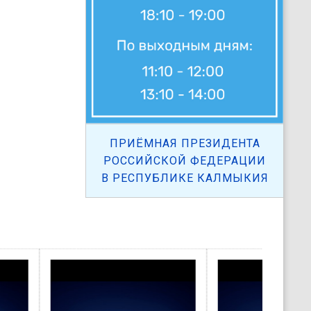
ПРИЁМНАЯ ПРЕЗИДЕНТА
РОССИЙСКОЙ ФЕДЕРАЦИИ
В РЕСПУБЛИКЕ КАЛМЫКИЯ