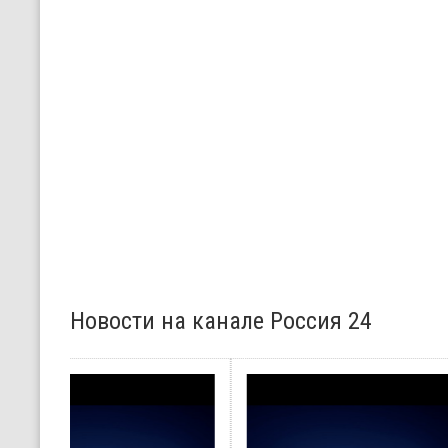
Новости на канале Россия 24