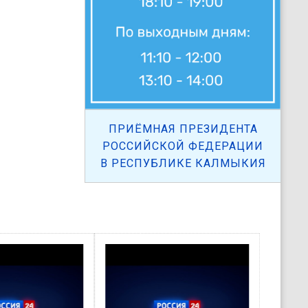
ПРИЁМНАЯ ПРЕЗИДЕНТА
РОССИЙСКОЙ ФЕДЕРАЦИИ
В РЕСПУБЛИКЕ КАЛМЫКИЯ