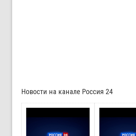
Новости на канале Россия 24