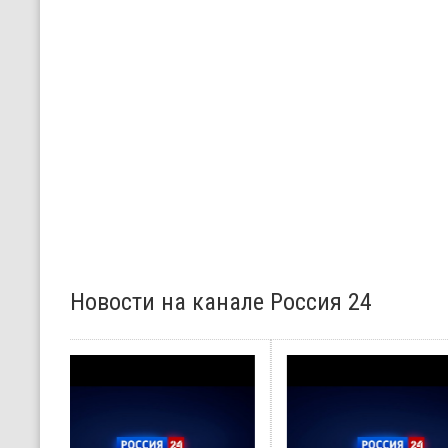
Новости на канале Россия 24