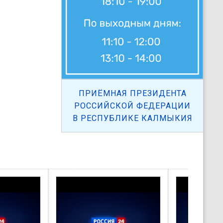
ПРИЁМНАЯ ПРЕЗИДЕНТА
РОССИЙСКОЙ ФЕДЕРАЦИИ
В РЕСПУБЛИКЕ КАЛМЫКИЯ