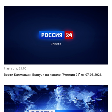
7 августа, 21:00
Вести Калмыкия. Выпуск на канале "Россия 24" от 07.08.2026.