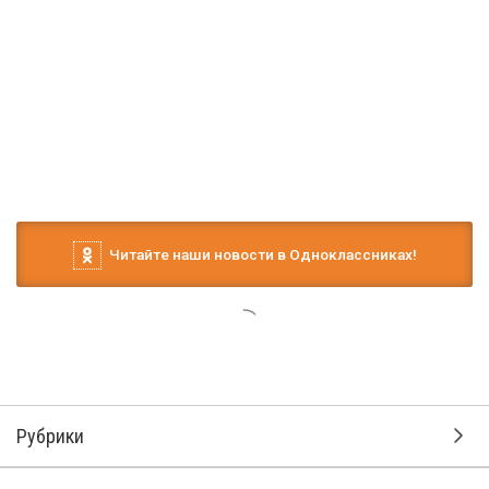
Читайте наши новости в Одноклассниках!
Рубрики