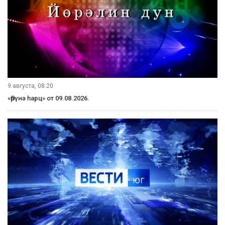
9 августа, 08:20
«Өрүнә һарц» от 09.08.2026.