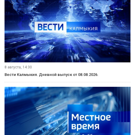
8 августа, 14:30
Вести Калмыкия. Дневной выпуск от 08.08.2026.