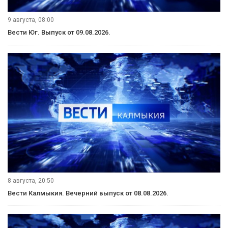
9 августа, 08:00
Вести Юг. Выпуск от 09.08.2026.
8 августа, 20:50
Вести Калмыкия. Вечерний выпуск от 08.08.2026.