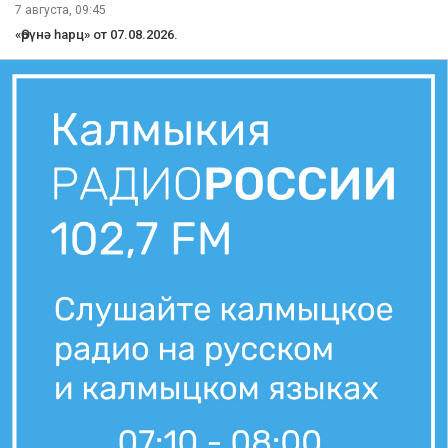
7 августа, 09:45
«Өрүнә һарц» от 07.08.2026.