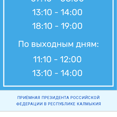
ПРИЁМНАЯ ПРЕЗИДЕНТА РОССИЙСКОЙ
ФЕДЕРАЦИИ В РЕСПУБЛИКЕ КАЛМЫКИЯ