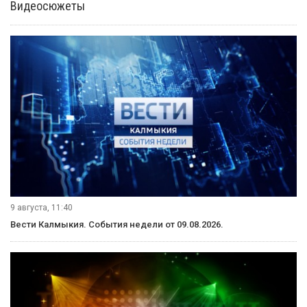
Видеосюжеты
9 августа, 11:40
Вести Калмыкия. События недели от 09.08.2026.