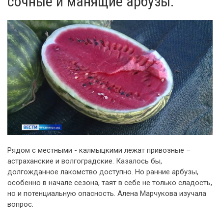
сочные и манящие арбузы.
Рядом с местными - калмыцкими лежат привозные –
астраханские и волгоградские. Казалось бы,
долгожданное лакомство доступно. Но ранние арбузы,
особенно в начале сезона, таят в себе не только сладость,
но и потенциальную опасность. Алена Марчукова изучала
вопрос.