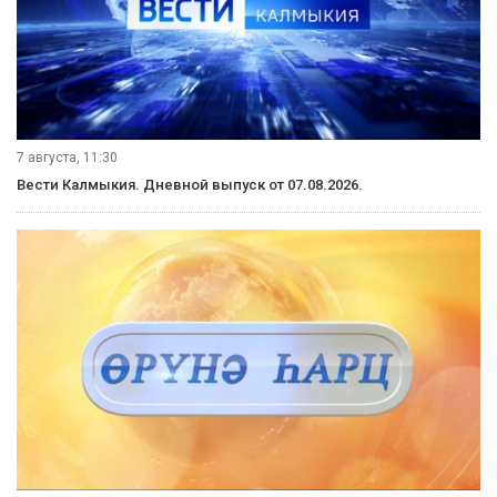
7 августа, 11:30
Вести Калмыкия. Дневной выпуск от 07.08.2026.