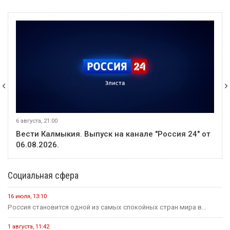
6 августа, 21:00
Вести Калмыкия. Выпуск на канале "Россия 24" от
06.08.2026.
Социальная сфера
16 июля, 13:10
Россия становится одной из самых спокойных стран мира в...
1 августа, 11:42