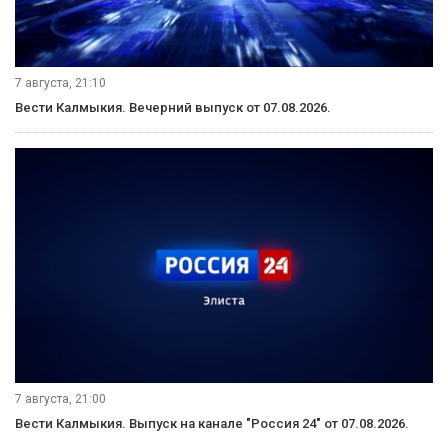
7 августа, 21:10
Вести Калмыкия. Вечерний выпуск от 07.08.2026.
7 августа, 21:00
Вести Калмыкия. Выпуск на канале "Россия 24" от 07.08.2026.