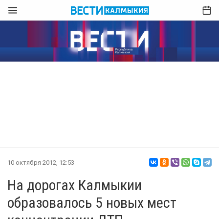
10 октября 2012, 12:53
На дорогах Калмыкии
образовалось 5 новых мест