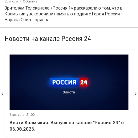
23 июля
Событие
Зрителям Телеканала «Россия 1» рассказали о том, что в
Калмыкии увековечили память о подвиге Героя России
Нарана Очир-Горяева
Новости на канале Россия 24
6 августа, 21:00
Вести Калмыкия. Выпуск на канале "Россия 24" от
06.08.2026.