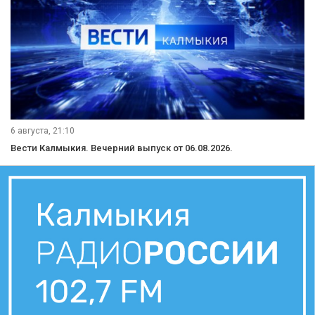
6 августа, 21:10
Вести Калмыкия. Вечерний выпуск от 06.08.2026.