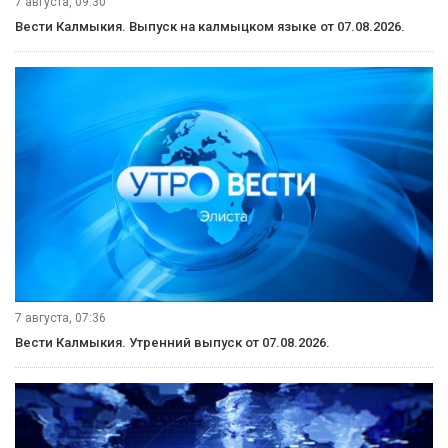
7 августа, 09:30
Вести Калмыкия. Выпуск на калмыцком языке от 07.08.2026.
7 августа, 07:36
Вести Калмыкия. Утренний выпуск от 07.08.2026.