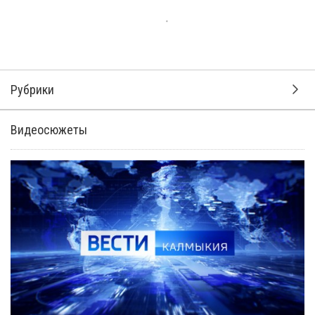
Рубрики
Видеосюжеты