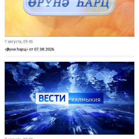
7 августа, 09:45
«Өрүнә һарц» от 07.08.2026.