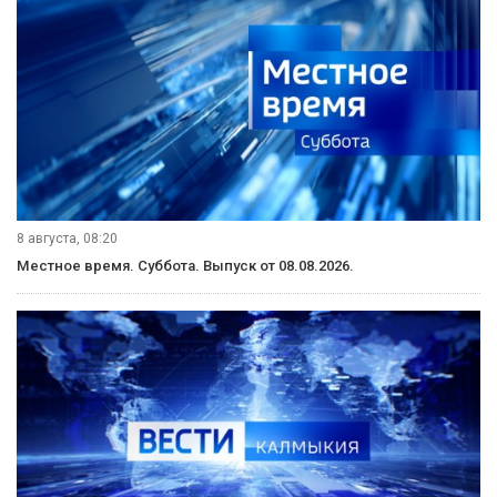
8 августа, 08:20
Местное время. Суббота. Выпуск от 08.08.2026.