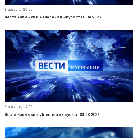
8 августа, 20:50
Вести Калмыкия. Вечерний выпуск от 08.08.2026.
8 августа, 14:30
Вести Калмыкия. Дневной выпуск от 08.08.2026.