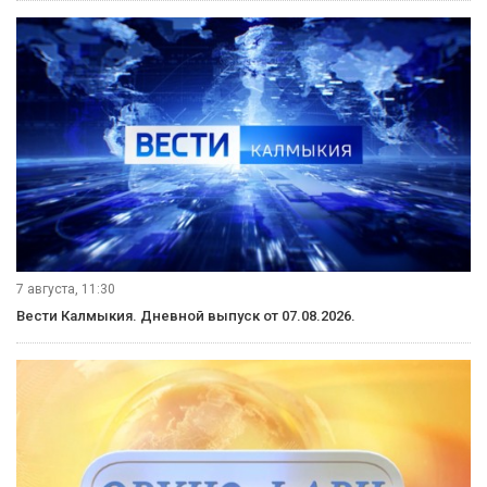
7 августа, 11:30
Вести Калмыкия. Дневной выпуск от 07.08.2026.