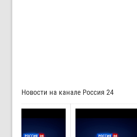
Новости на канале Россия 24