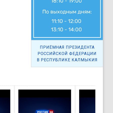
ПРИЁМНАЯ ПРЕЗИДЕНТА
РОССИЙСКОЙ ФЕДЕРАЦИИ
В РЕСПУБЛИКЕ КАЛМЫКИЯ